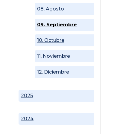
08. Agosto
09. Septiembre
10. Octubre
11. Noviembre
12. Diciembre
2025
2024