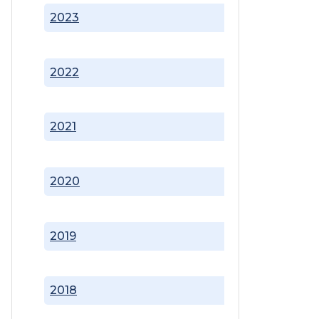
2023
2022
2021
2020
2019
2018