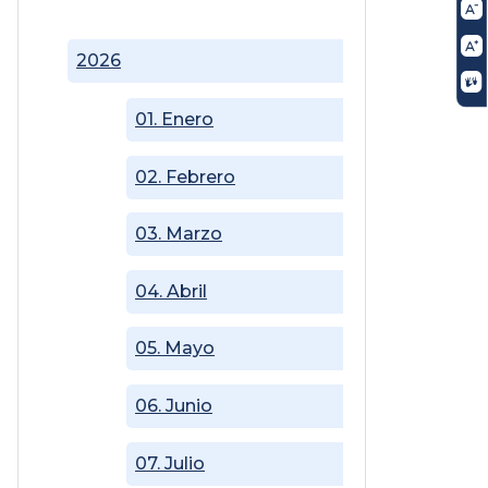
2026
01. Enero
02. Febrero
03. Marzo
04. Abril
05. Mayo
06. Junio
07. Julio