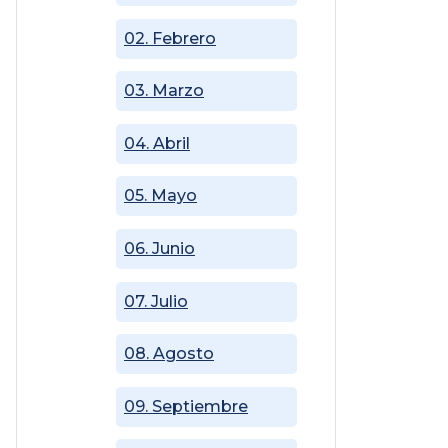
02. Febrero
03. Marzo
04. Abril
05. Mayo
06. Junio
07. Julio
08. Agosto
09. Septiembre