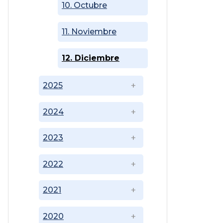
10. Octubre
11. Noviembre
12. Diciembre
2025
2024
2023
2022
2021
2020