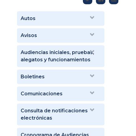
Autos
Avisos
Audiencias iniciales, pruebas,
alegatos y funcionamientos
Boletines
Comunicaciones
Consulta de notificaciones
electrónicas
Cronograma de Audiencias