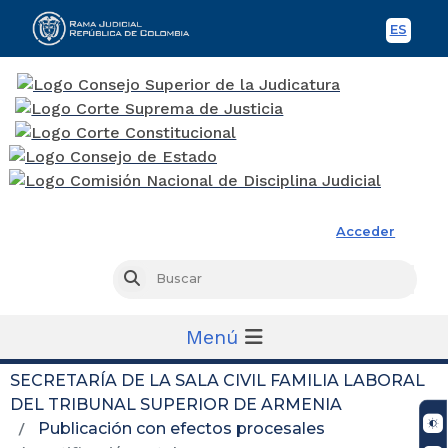
ES
Spani
Rama Judicial
Acceder
Busc
Buscar
Menú
SECRETARÍA DE LA SALA CIVIL FAMILIA LABORAL
DEL TRIBUNAL SUPERIOR DE ARMENIA
Publicación con efectos procesales