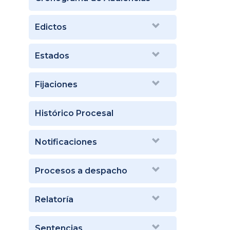
Edictos
Estados
Fijaciones
Histórico Procesal
Notificaciones
Procesos a despacho
Relatoría
Sentencias