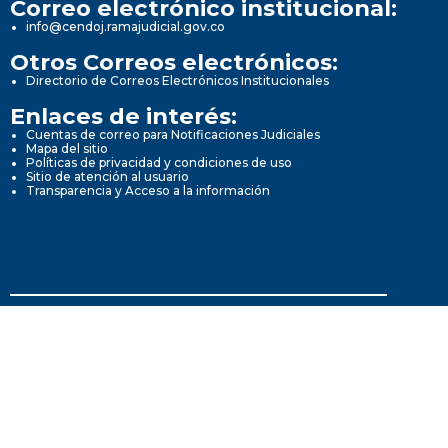
Correo electrónico institucional:
info@cendoj.ramajudicial.gov.co
Otros Correos electrónicos:
Directorio de Correos Electrónicos Institucionales
Enlaces de interés:
Cuentas de correo para Notificaciones Judiciales
Mapa del sitio
Políticas de privacidad y condiciones de uso
Sitio de atención al usuario
Transparencia y Acceso a la información