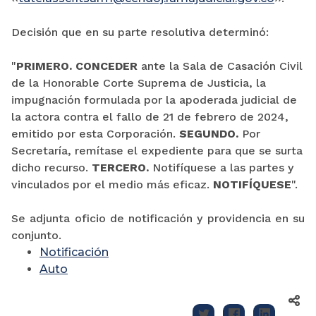
Decisión que en su parte resolutiva determinó:
"
PRIMERO. CONCEDER
ante la Sala de Casación Civil
de la Honorable Corte Suprema de Justicia, la
impugnación formulada por la apoderada judicial de
la actora contra el fallo de 21 de febrero de 2024,
emitido por esta Corporación.
SEGUNDO.
Por
Secretaría, remítase el expediente para que se surta
dicho recurso.
TERCERO.
Notifíquese a las partes y
vinculados por el medio más eficaz.
NOTIFÍQUESE
".
Se adjunta oficio de notificación y providencia en su
conjunto.
Notificación
Auto