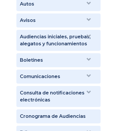
Autos
Avisos
Audiencias iniciales, pruebas,
alegatos y funcionamientos
Boletines
Comunicaciones
Consulta de notificaciones
electrónicas
Cronograma de Audiencias