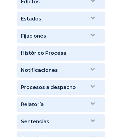
Edictos
Estados
Fijaciones
Histórico Procesal
Notificaciones
Procesos a despacho
Relatoría
Sentencias