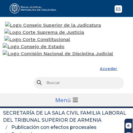
ES
Spani
Rama Judicial
Acceder
Busc
Buscar
Menú
SECRETARÍA DE LA SALA CIVIL FAMILIA LABORAL
DEL TRIBUNAL SUPERIOR DE ARMENIA
Publicación con efectos procesales