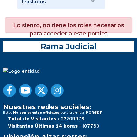
Traslados
Lo siento, no tiene los roles necesarios
para acceder a este portlet
Rama Judicial
Nuestras redes sociales:
Estos
para tramitar
No son canales oficiales
PQRSDF
Total de Visitantes :
22209978
Visitantes Últimas 24 horas :
107760
Ubicación Altas Cortes: