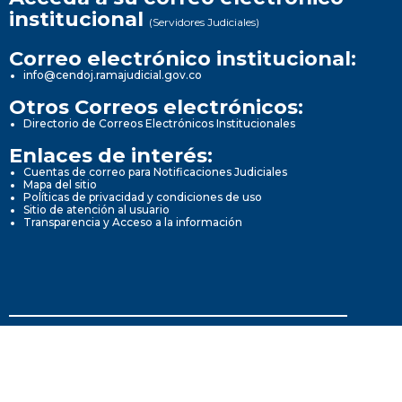
institucional
(Servidores Judiciales)
Correo electrónico institucional:
info@cendoj.ramajudicial.gov.co
Otros Correos electrónicos:
Directorio de Correos Electrónicos Institucionales
Enlaces de interés:
Cuentas de correo para Notificaciones Judiciales
Mapa del sitio
Políticas de privacidad y condiciones de uso
Sitio de atención al usuario
Transparencia y Acceso a la información