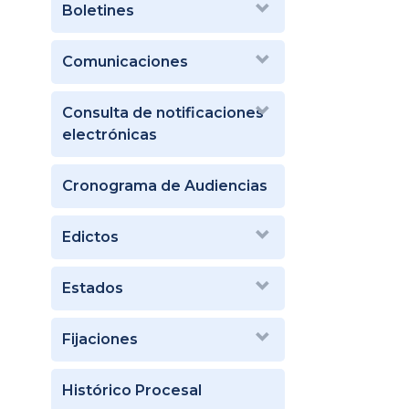
Boletines
Comunicaciones
Consulta de notificaciones
electrónicas
Cronograma de Audiencias
Edictos
Estados
Fijaciones
Histórico Procesal