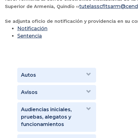
Superior de Armenia, Quindío ‹‹
tutelasscfltsarm@cendo
Se adjunta oficio de notificación y providencia en su co
Notificación
Sentencia
Autos
Avisos
Audiencias iniciales,
pruebas, alegatos y
funcionamientos