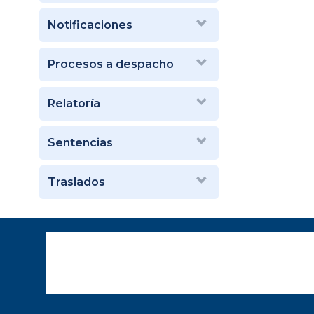
Notificaciones
Procesos a despacho
Relatoría
Sentencias
Traslados