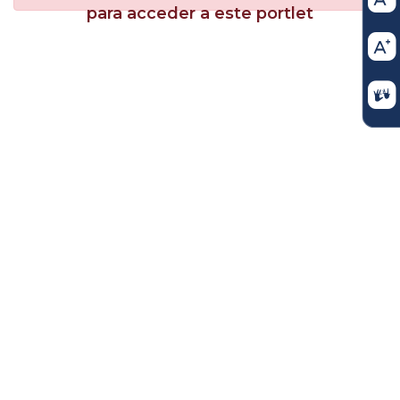
para acceder a este portlet