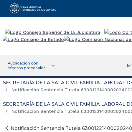
Rama Judicial
Publicación con
In
efectos procesales
SECRETARÍA DE LA SALA CIVIL FAMILIA LABORAL 
Notificación Sentencia Tutela 63001221400020240
SECRETARÍA DE LA SALA CIVIL FAMILIA LABORAL 
Notificación Sentencia Tutela 63001221400020240
Notificación Sentencia Tutela 630012214000202