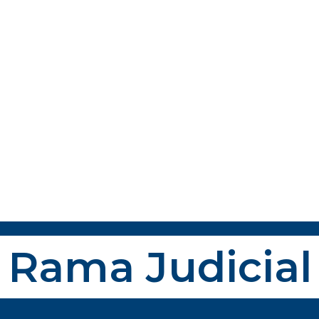
Rama Judicial