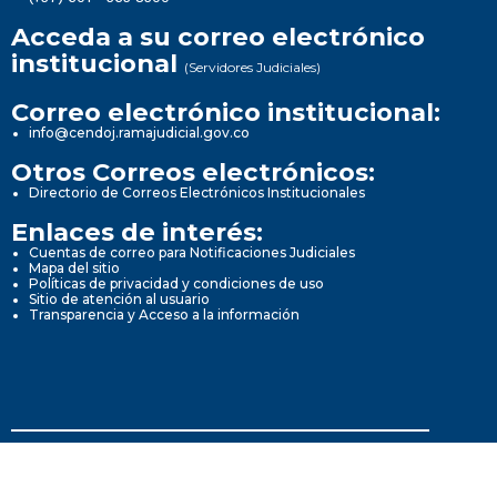
Acceda a su correo electrónico
institucional
(Servidores Judiciales)
Correo electrónico institucional:
info@cendoj.ramajudicial.gov.co
Otros Correos electrónicos:
Directorio de Correos Electrónicos Institucionales
Enlaces de interés:
Cuentas de correo para Notificaciones Judiciales
Mapa del sitio
Políticas de privacidad y condiciones de uso
Sitio de atención al usuario
Transparencia y Acceso a la información