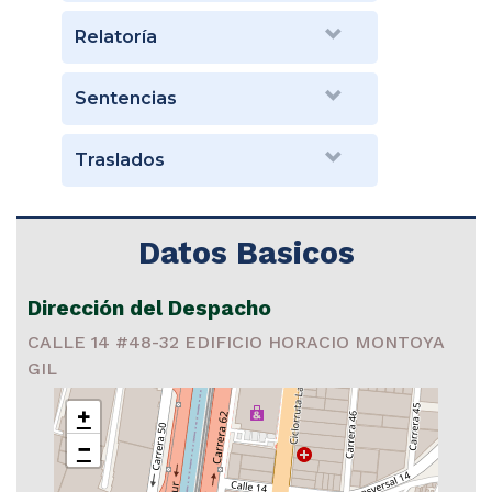
Relatoría
Sentencias
Traslados
Datos Basicos
Dirección del Despacho
CALLE 14 #48-32 EDIFICIO HORACIO MONTOYA
GIL
+
−