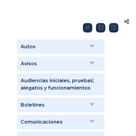
Autos
Avisos
Audiencias iniciales, pruebas,
alegatos y funcionamientos
Boletines
Comunicaciones