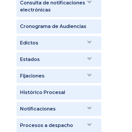
Consulta de notificaciones
electrónicas
Cronograma de Audiencias
Edictos
Estados
Fijaciones
Histórico Procesal
Notificaciones
Procesos a despacho