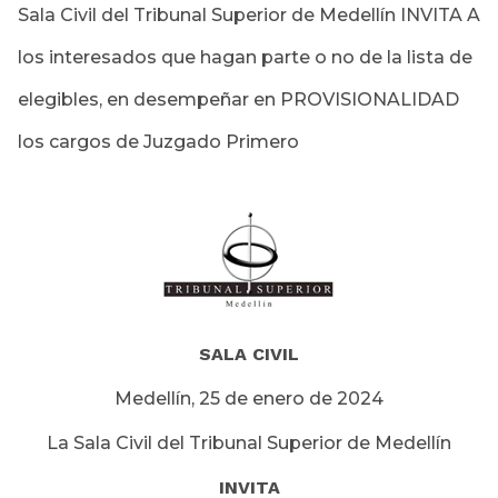
Sala Civil del Tribunal Superior de Medellín INVITA A
los interesados que hagan parte o no de la lista de
elegibles, en desempeñar en PROVISIONALIDAD
los cargos de Juzgado Primero
SALA CIVIL
Medellín, 25 de enero de 2024
La Sala Civil del Tribunal Superior de Medellín
INVITA