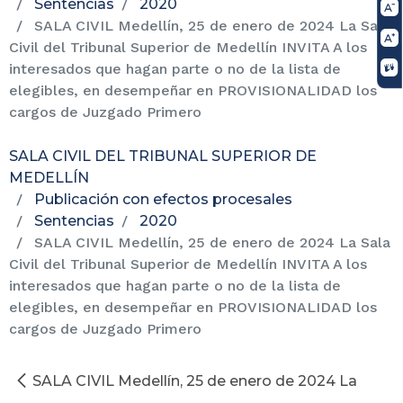
Sentencias
2020
SALA CIVIL Medellín, 25 de enero de 2024 La Sala
Civil del Tribunal Superior de Medellín INVITA A los
interesados que hagan parte o no de la lista de
elegibles, en desempeñar en PROVISIONALIDAD los
cargos de Juzgado Primero
SALA CIVIL DEL TRIBUNAL SUPERIOR DE
MEDELLÍN
Publicación con efectos procesales
Sentencias
2020
SALA CIVIL Medellín, 25 de enero de 2024 La Sala
Civil del Tribunal Superior de Medellín INVITA A los
interesados que hagan parte o no de la lista de
elegibles, en desempeñar en PROVISIONALIDAD los
cargos de Juzgado Primero
SALA CIVIL Medellín, 25 de enero de 2024 La