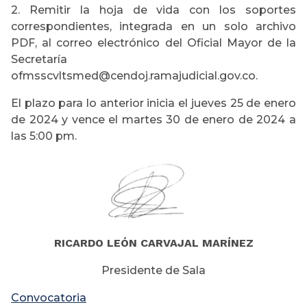
2. Remitir la hoja de vida con los soportes
correspondientes, integrada en un solo archivo
PDF, al correo electrónico del Oficial Mayor de la
Secretaría
ofmsscvltsmed@cendoj.ramajudicial.gov.co.
El plazo para lo anterior inicia el jueves 25 de enero
de 2024 y vence el martes 30 de enero de 2024 a
las 5:00 pm.
RICARDO LEÓN CARVAJAL MARÍNEZ
Presidente de Sala
Convocatoria