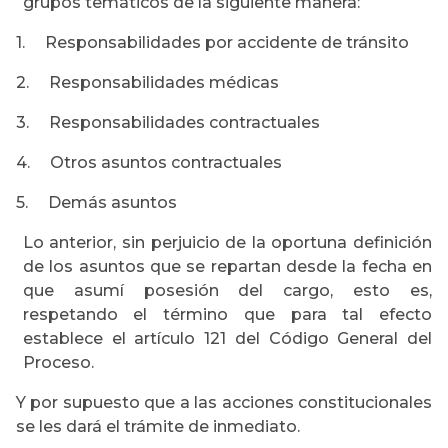
grupos temáticos de la siguiente manera:
1. Responsabilidades por accidente de tránsito
2. Responsabilidades médicas
3. Responsabilidades contractuales
4. Otros asuntos contractuales
5. Demás asuntos
Lo anterior, sin perjuicio de la oportuna definición
de los asuntos que se repartan desde la fecha en
que asumí posesión del cargo, esto es,
respetando el término que para tal efecto
establece el artículo 121 del Código General del
Proceso.
Y por supuesto que a las acciones constitucionales
se les dará el trámite de inmediato.