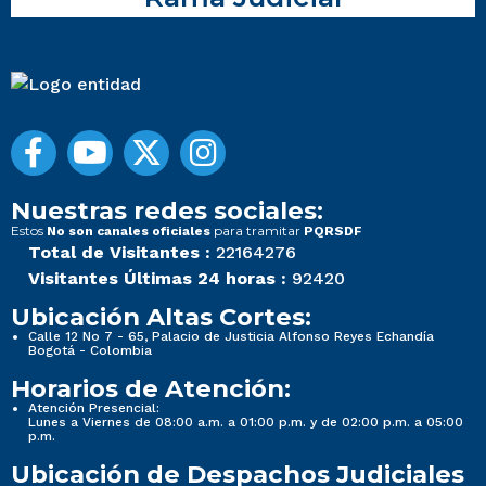
Nuestras redes sociales:
Estos
para tramitar
No son canales oficiales
PQRSDF
Total de Visitantes :
22164276
Visitantes Últimas 24 horas :
92420
Ubicación Altas Cortes:
Calle 12 No 7 - 65, Palacio de Justicia Alfonso Reyes Echandía
Bogotá - Colombia
Horarios de Atención:
Atención Presencial:
Lunes a Viernes de 08:00 a.m. a 01:00 p.m. y de 02:00 p.m. a 05:00
p.m.
Ubicación de Despachos Judiciales