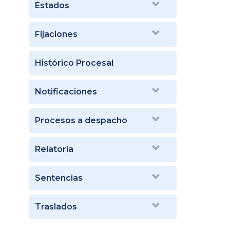
Estados
Fijaciones
Histórico Procesal
Notificaciones
Procesos a despacho
Relatoría
Sentencias
Traslados