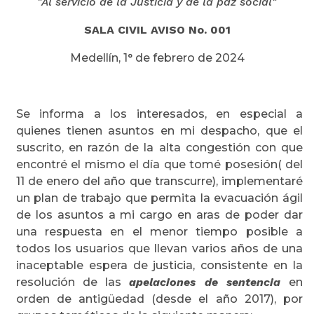
"Al servicio de la Justicia y de la paz social"
SALA CIVIL AVISO No. 001
Medellín, 1° de febrero de 2024
Se informa a los interesados, en especial a
quienes tienen asuntos en mi despacho, que el
suscrito, en razón de la alta congestión con que
encontré el mismo el día que tomé posesión( del
11 de enero del año que transcurre), implementaré
un plan de trabajo que permita la evacuación ágil
de los asuntos a mi cargo en aras de poder dar
una respuesta en el menor tiempo posible a
todos los usuarios que llevan varios años de una
inaceptable espera de justicia, consistente en la
resolución de las
apelaciones de sentencia
en
orden de antigüedad (desde el año 2017), por