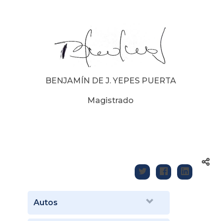
BENJAMÍN DE J. YEPES PUERTA
Magistrado
Autos