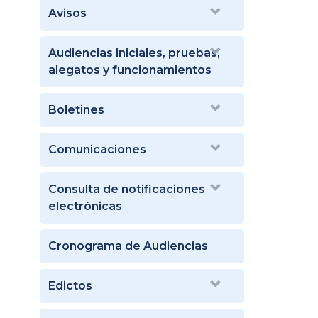
Avisos
Audiencias iniciales, pruebas,
alegatos y funcionamientos
Boletines
Comunicaciones
Consulta de notificaciones
electrónicas
Cronograma de Audiencias
Edictos