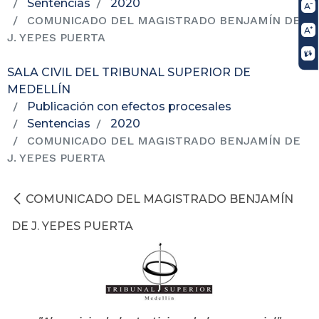
Sentencias
2020
COMUNICADO DEL MAGISTRADO BENJAMÍN DE
J. YEPES PUERTA
SALA CIVIL DEL TRIBUNAL SUPERIOR DE
MEDELLÍN
Publicación con efectos procesales
Sentencias
2020
COMUNICADO DEL MAGISTRADO BENJAMÍN DE
J. YEPES PUERTA
COMUNICADO DEL MAGISTRADO BENJAMÍN
DE J. YEPES PUERTA