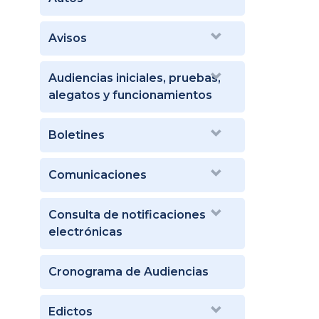
Avisos
Audiencias iniciales, pruebas,
alegatos y funcionamientos
Boletines
Comunicaciones
Consulta de notificaciones
electrónicas
Cronograma de Audiencias
Edictos