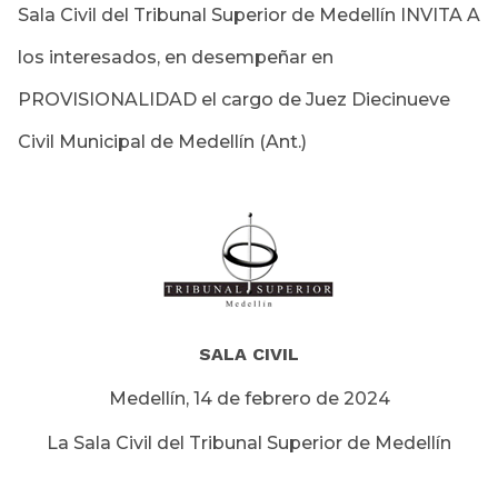
Sala Civil del Tribunal Superior de Medellín INVITA A
los interesados, en desempeñar en
PROVISIONALIDAD el cargo de Juez Diecinueve
Civil Municipal de Medellín (Ant.)
SALA CIVIL
Medellín, 14 de febrero de 2024
La Sala Civil del Tribunal Superior de Medellín