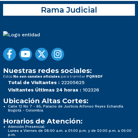
Rama Judicial
Nuestras redes sociales:
Estos
para tramitar
No son canales oficiales
PQRSDF
Total de Visitantes :
22205625
Visitantes Últimas 24 horas :
102326
Ubicación Altas Cortes:
Calle 12 No 7 - 65, Palacio de Justicia Alfonso Reyes Echandía
Bogotá - Colombia
Horarios de Atención:
Atención Presencial:
Lunes a Viernes de 08:00 a.m. a 01:00 p.m. y de 02:00 p.m. a 05:00
p.m.