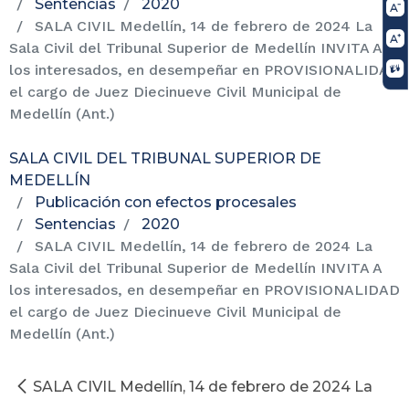
Sentencias
2020
SALA CIVIL Medellín, 14 de febrero de 2024 La
Sala Civil del Tribunal Superior de Medellín INVITA A
los interesados, en desempeñar en PROVISIONALIDAD
el cargo de Juez Diecinueve Civil Municipal de
Medellín (Ant.)
SALA CIVIL DEL TRIBUNAL SUPERIOR DE
MEDELLÍN
Publicación con efectos procesales
Sentencias
2020
SALA CIVIL Medellín, 14 de febrero de 2024 La
Sala Civil del Tribunal Superior de Medellín INVITA A
los interesados, en desempeñar en PROVISIONALIDAD
el cargo de Juez Diecinueve Civil Municipal de
Medellín (Ant.)
SALA CIVIL Medellín, 14 de febrero de 2024 La