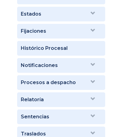
Estados
Fijaciones
Histórico Procesal
Notificaciones
Procesos a despacho
Relatoría
Sentencias
Traslados