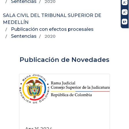
Sentencias
2020
SALA CIVIL DEL TRIBUNAL SUPERIOR DE
MEDELLÍN
Publicación con efectos procesales
Sentencias
2020
Publicación de Novedades