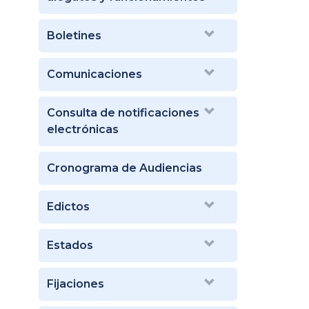
Boletines
Comunicaciones
Consulta de notificaciones
electrónicas
Cronograma de Audiencias
Edictos
Estados
Fijaciones