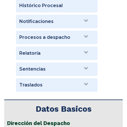
Histórico Procesal
Notificaciones
Procesos a despacho
Relatoría
Sentencias
Traslados
Datos Basicos
Dirección del Despacho