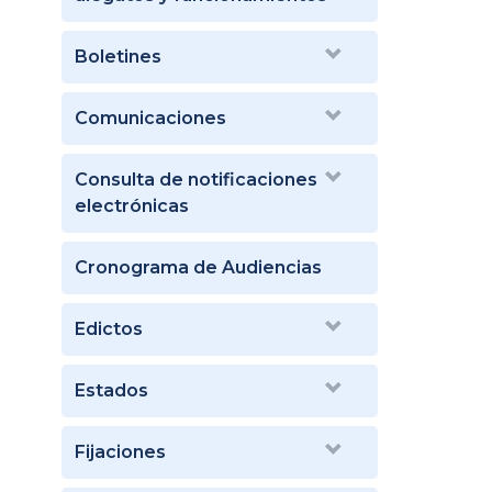
Boletines
Comunicaciones
Consulta de notificaciones
electrónicas
Cronograma de Audiencias
Edictos
Estados
Fijaciones