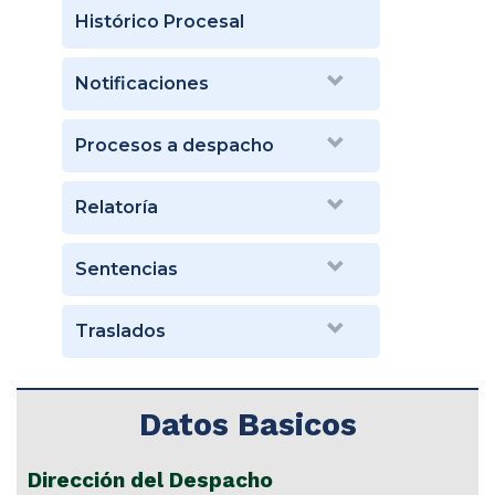
Histórico Procesal
Notificaciones
Procesos a despacho
Relatoría
Sentencias
Traslados
Datos Basicos
Dirección del Despacho