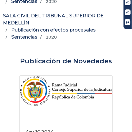
Sentencias
2020
SALA CIVIL DEL TRIBUNAL SUPERIOR DE
MEDELLÍN
Publicación con efectos procesales
Sentencias
2020
Publicación de Novedades