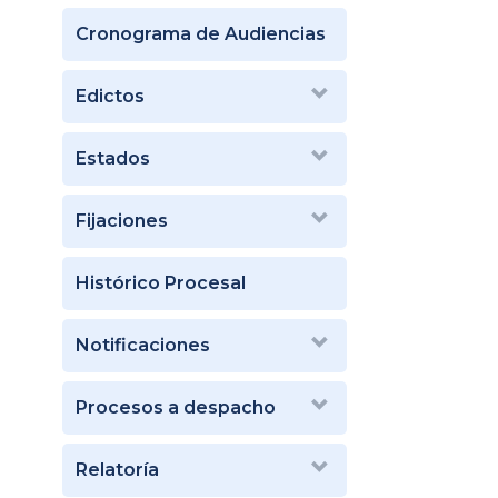
Cronograma de Audiencias
Edictos
Estados
Fijaciones
Histórico Procesal
Notificaciones
Procesos a despacho
Relatoría