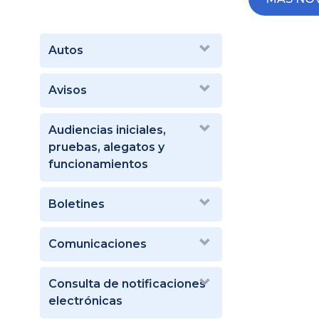
Autos
Avisos
Audiencias iniciales,
pruebas, alegatos y
funcionamientos
Boletines
Comunicaciones
Consulta de notificaciones
electrónicas