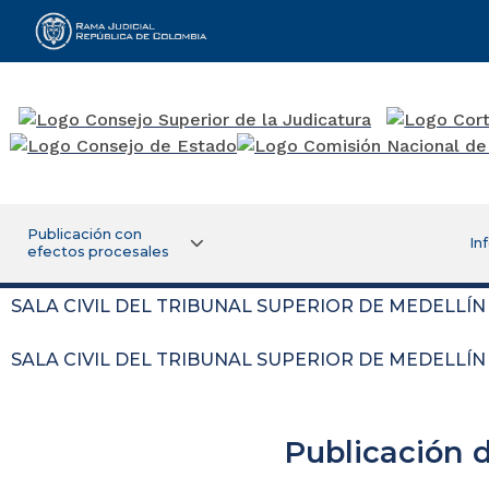
Rama Judicial
Publicación con
In
efectos procesales
SALA CIVIL DEL TRIBUNAL SUPERIOR DE MEDELLÍN
SALA CIVIL DEL TRIBUNAL SUPERIOR DE MEDELLÍN
Publicación 