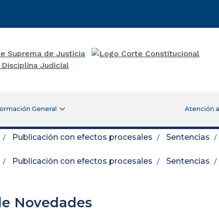
formación General
Atención a
Publicación con efectos procesales
Sentencias
Publicación con efectos procesales
Sentencias
de Novedades