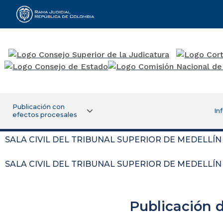
Rama Judicial
Publicación con
In
efectos procesales
SALA CIVIL DEL TRIBUNAL SUPERIOR DE MEDELLÍN
SALA CIVIL DEL TRIBUNAL SUPERIOR DE MEDELLÍN
Publicación 