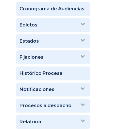
Cronograma de Audiencias
Edictos
Estados
Fijaciones
Histórico Procesal
Notificaciones
Procesos a despacho
Relatoría