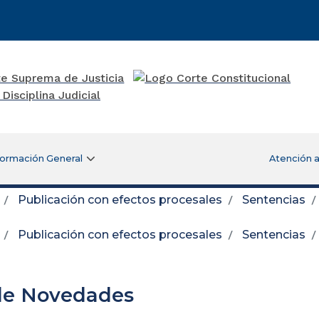
formación General
Atención a
Publicación con efectos procesales
Sentencias
Publicación con efectos procesales
Sentencias
de Novedades