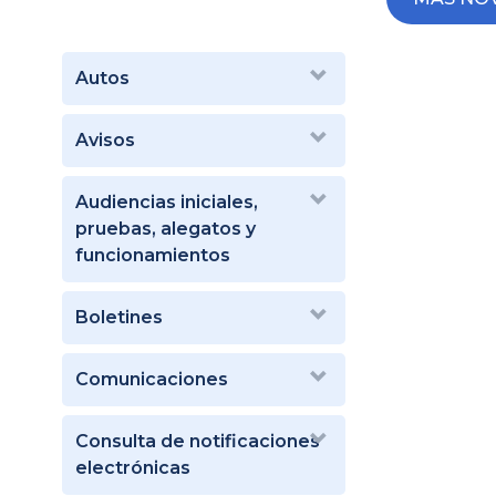
Autos
Avisos
Audiencias iniciales,
pruebas, alegatos y
funcionamientos
Boletines
Comunicaciones
Consulta de notificaciones
electrónicas