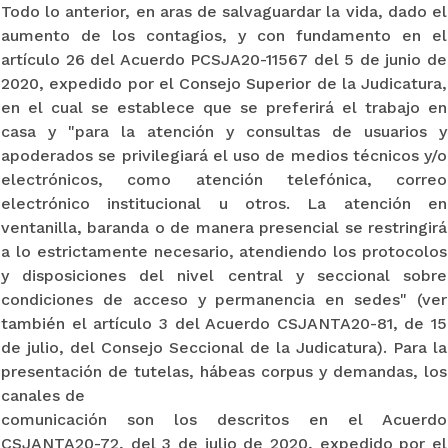
Todo lo anterior, en aras de salvaguardar la vida, dado el
aumento de los contagios, y con fundamento en el
artículo 26 del Acuerdo PCSJA20-11567 del 5 de junio de
2020, expedido por el Consejo Superior de la Judicatura,
en el cual se establece que se preferirá el trabajo en
casa y "para la atención y consultas de usuarios y
apoderados se privilegiará el uso de medios técnicos y/o
electrónicos, como atención telefónica, correo
electrónico institucional u otros. La atención en
ventanilla, baranda o de manera presencial se restringirá
a lo estrictamente necesario, atendiendo los protocolos
y disposiciones del nivel central y seccional sobre
condiciones de acceso y permanencia en sedes" (ver
también el artículo 3 del Acuerdo CSJANTA20-81, de 15
de julio, del Consejo Seccional de la Judicatura). Para la
presentación de tutelas, hábeas corpus y demandas, los
canales de
comunicación son los descritos en el Acuerdo
CSJANTA20-72, del 3 de julio de 2020, expedido por el