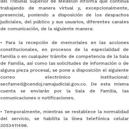
del Tribunal Superior de Medellín informa que continúa
trabajando de manera virtual y, excepcionalmente,
presencial, poniendo a disposición de los despachos
judiciales, del público y sus usuarios, diferentes canales
de comunicación, de la siguiente manera:
• Para la recepción de memoriales en las acciones
constitucionales, en procesos de la especialidad de
familia o en cualquier trámite de competencia de la Sala
de Familia, así como las solicitudes de información o de
alguna pieza procesal, se pone a disposición el siguiente
correo electrónico institucional:
secfamed@cendoj.ramajudicial.gov.co. De esta misma
cuenta se enviarán por la Sala de Familia, las
comunicaciones o notificaciones.
• Temporalmente, mientras se restablece la normalidad
del servicio, se habilita la línea telefónica celular
3053411496.