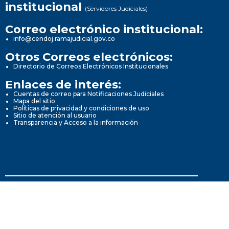
institucional
(Servidores Judiciales)
Correo electrónico institucional:
info@cendoj.ramajudicial.gov.co
Otros Correos electrónicos:
Directorio de Correos Electrónicos Institucionales
Enlaces de interés:
Cuentas de correo para Notificaciones Judiciales
Mapa del sitio
Políticas de privacidad y condiciones de uso
Sitio de atención al usuario
Transparencia y Acceso a la información