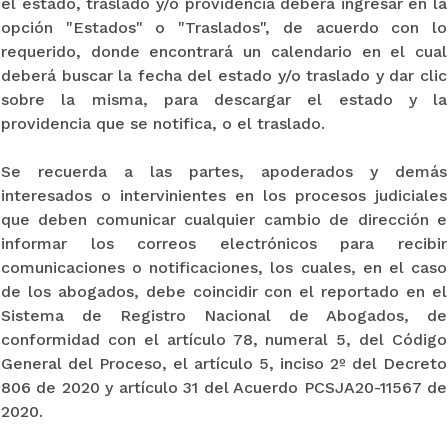
el estado, traslado y/o providencia deberá ingresar en la
opción "Estados" o "Traslados", de acuerdo con lo
requerido, donde encontrará un calendario en el cual
deberá buscar la fecha del estado y/o traslado y dar clic
sobre la misma, para descargar el estado y la
providencia que se notifica, o el traslado.
Se recuerda a las partes, apoderados y demás
interesados o intervinientes en los procesos judiciales
que deben comunicar cualquier cambio de dirección e
informar los correos electrónicos para recibir
comunicaciones o notificaciones, los cuales, en el caso
de los abogados, debe coincidir con el reportado en el
Sistema de Registro Nacional de Abogados, de
conformidad con el artículo 78, numeral 5, del Código
General del Proceso, el artículo 5, inciso 2º del Decreto
806 de 2020 y artículo 31 del Acuerdo PCSJA20-11567 de
2020.