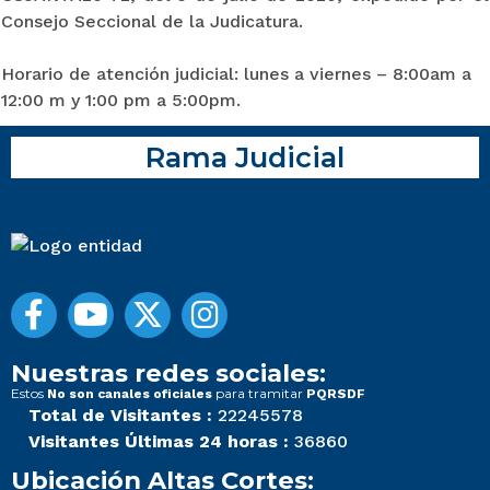
Consejo Seccional de la Judicatura.
Horario de atención judicial: lunes a viernes – 8:00am a
12:00 m y 1:00 pm a 5:00pm.
Rama Judicial
Nuestras redes sociales:
Estos
para tramitar
No son canales oficiales
PQRSDF
Total de Visitantes :
22245578
Visitantes Últimas 24 horas :
36860
Ubicación Altas Cortes: