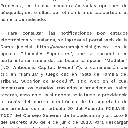
Procesos", en la cual encontrarán varias opciones de
búsqueda, entre ellas, por el nombre de las partes o el
número de radicado.
• Para consultar las notificaciones por estados
electrónicos y traslados, se ingresa al portal web de la
Rama judicial: https://www.ramajudicial.gov.co., en la
opción "Tribunales Superiores", que se encuentra en
parte inferior izquierda, se busca la opción "Medellín"
(NO "Antioquia, Capital: Medellín"), a continuación dar
clic en "Familia" y luego clic en "Sala de Familia del
Tribunal Superior de Medellín", sitio web en el cual
encontrará los estados, traslados y providencias, salvo
reserva, caso en el cual deberá solicitarse la providencia
a través del correo electrónico de la secretaría de
conformidad con el artículo 29 del Acuerdo PCSJA20-
11567 del Consejo Superior de la Judicatura y artículo 9
del Decreto 806 de 4 de junio de 2020. Para descargar