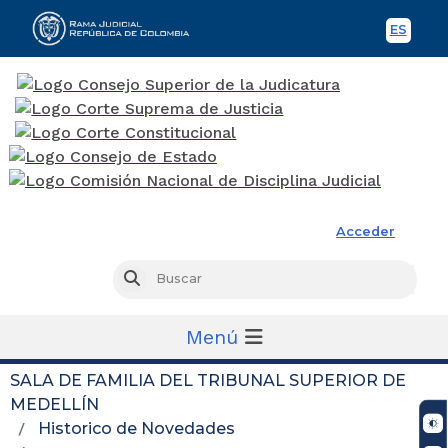
ES
Spani
Rama Judicial
Acceder
Busc
Buscar
Menú
SALA DE FAMILIA DEL TRIBUNAL SUPERIOR DE
MEDELLÍN
Historico de Novedades