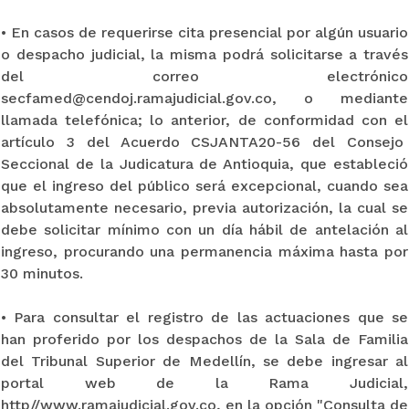
• En casos de requerirse cita presencial por algún usuario
o despacho judicial, la misma podrá solicitarse a través
del correo electrónico
secfamed@cendoj.ramajudicial.gov.co, o mediante
llamada telefónica; lo anterior, de conformidad con el
artículo 3 del Acuerdo CSJANTA20-56 del Consejo
Seccional de la Judicatura de Antioquia, que estableció
que el ingreso del público será excepcional, cuando sea
absolutamente necesario, previa autorización, la cual se
debe solicitar mínimo con un día hábil de antelación al
ingreso, procurando una permanencia máxima hasta por
30 minutos.
• Para consultar el registro de las actuaciones que se
han proferido por los despachos de la Sala de Familia
del Tribunal Superior de Medellín, se debe ingresar al
portal web de la Rama Judicial,
http//www.ramajudicial.gov.co, en la opción "Consulta de