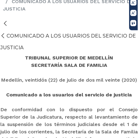
COMUNICADO A LOS USUARIOS DEL SERVICIO DE
JUSTICIA
COMUNICADO A LOS USUARIOS DEL SERVICIO DE
JUSTICIA
TRIBUNAL SUPERIOR DE MEDELLÍN
SECRETARÍA SALA DE FAMILIA
Medellín, veintidós (22) de julio de dos mil veinte (2020)
Comunicado a los usuarios del servicio de justicia
De conformidad con lo dispuesto por el Consejo
Superior de la Judicatura, respecto al levantamiento de
la suspensión de los términos judiciales desde el 1 de
julio de los corrientes, la Secretaría de la Sala de Familia