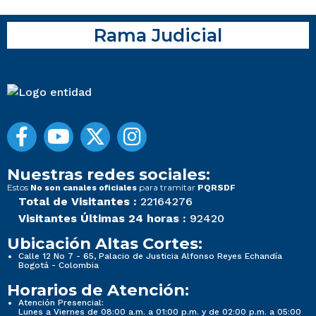
Rama Judicial
Nuestras redes sociales:
Estos
para tramitar
No son canales oficiales
PQRSDF
Total de Visitantes :
22164276
Visitantes Últimas 24 horas :
92420
Ubicación Altas Cortes:
Calle 12 No 7 - 65, Palacio de Justicia Alfonso Reyes Echandía
Bogotá - Colombia
Horarios de Atención:
Atención Presencial:
Lunes a Viernes de 08:00 a.m. a 01:00 p.m. y de 02:00 p.m. a 05:00