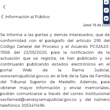
Información al Público
Junio 16 de 2020
Se informa a las partes y demás interesados, que de
conformidad con el parágrafo del artículo 295 del
Código General del Proceso y el Acuerdo PCSJA20-
11556 del 22/05/2020, para la notificación de la
actuación que se registra, se han publicado y se
continuarán publicando estados electrónicos en el
portal Web de la Rama Judicial,
www.ramajudicial.gov.co, en el link de la Sala de Familia
del Tribunal Superior de Medellín. Además, para
obtener mayor información y enviar memoriales,
podrán comunicarse a través del correo institucional
secfamed@cendoj.ramajudicial.gov.co y del número
telefónico 3053411496.