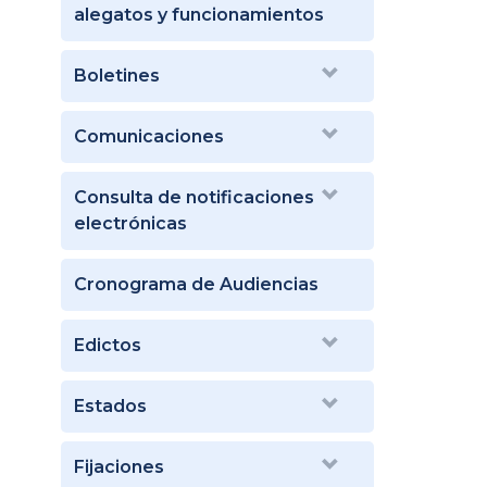
alegatos y funcionamientos
Boletines
Comunicaciones
Consulta de notificaciones
electrónicas
Cronograma de Audiencias
Edictos
Estados
Fijaciones