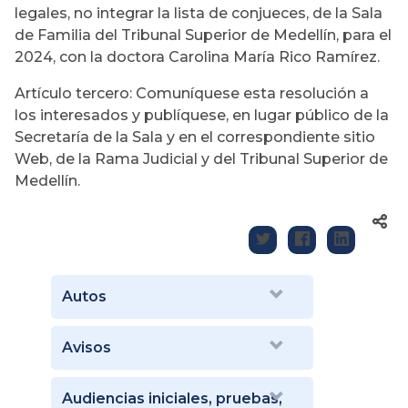
legales, no integrar la lista de conjueces, de la Sala
de Familia del Tribunal Superior de Medellín, para el
2024, con la doctora Carolina María Rico Ramírez.
Artículo tercero: Comuníquese esta resolución a
los interesados y publíquese, en lugar público de la
Secretaría de la Sala y en el correspondiente sitio
Web, de la Rama Judicial y del Tribunal Superior de
Medellín.
Autos
Avisos
Audiencias iniciales, pruebas,