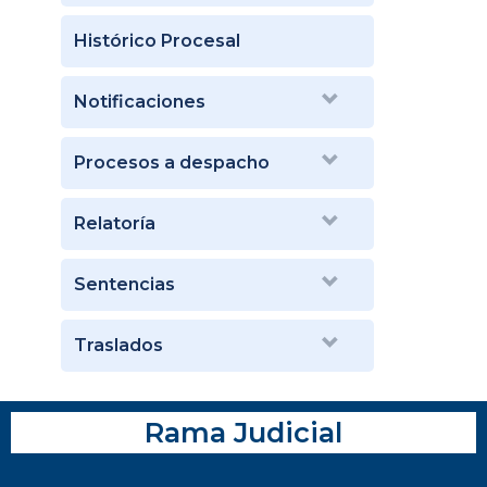
Histórico Procesal
Notificaciones
Procesos a despacho
Relatoría
Sentencias
Traslados
Rama Judicial