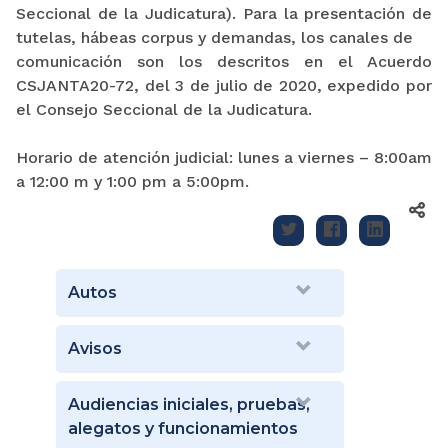
Seccional de la Judicatura). Para la presentación de
tutelas, hábeas corpus y demandas, los canales de
comunicación son los descritos en el Acuerdo
CSJANTA20-72, del 3 de julio de 2020, expedido por
el Consejo Seccional de la Judicatura.
Horario de atención judicial: lunes a viernes – 8:00am
a 12:00 m y 1:00 pm a 5:00pm.
Autos
Avisos
Audiencias iniciales, pruebas,
alegatos y funcionamientos