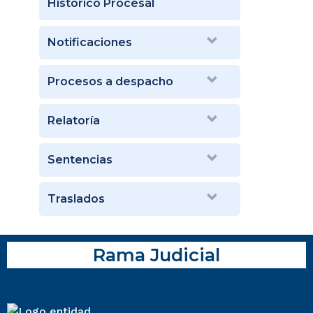
Histórico Procesal
Notificaciones
Procesos a despacho
Relatoría
Sentencias
Traslados
Rama Judicial