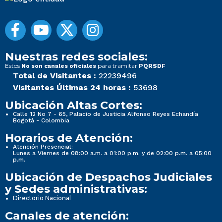
Nuestras redes sociales:
Estos
para tramitar
No son canales oficiales
PQRSDF
Total de Visitantes :
22239496
Visitantes Últimas 24 horas :
53698
Ubicación Altas Cortes:
Calle 12 No 7 - 65, Palacio de Justicia Alfonso Reyes Echandía
Bogotá - Colombia
Horarios de Atención:
Atención Presencial:
Lunes a Viernes de 08:00 a.m. a 01:00 p.m. y de 02:00 p.m. a 05:00
p.m.
Ubicación de Despachos Judiciales
y Sedes administrativas:
Directorio Nacional
Canales de atención: