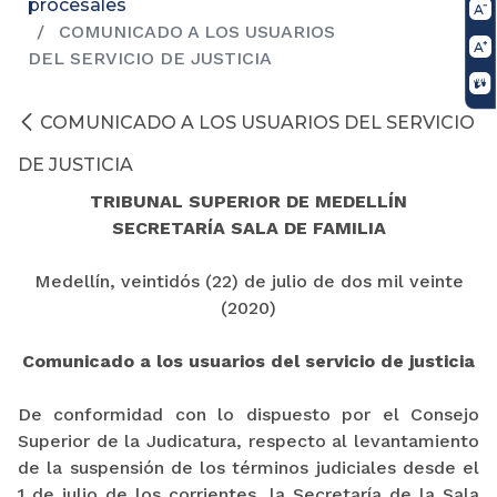
procesales
COMUNICADO A LOS USUARIOS
DEL SERVICIO DE JUSTICIA
COMUNICADO A LOS USUARIOS DEL SERVICIO
DE JUSTICIA
TRIBUNAL SUPERIOR DE MEDELLÍN
SECRETARÍA SALA DE FAMILIA
Medellín, veintidós (22) de julio de dos mil veinte
(2020)
Comunicado a los usuarios del servicio de justicia
De conformidad con lo dispuesto por el Consejo
Superior de la Judicatura, respecto al levantamiento
de la suspensión de los términos judiciales desde el
1 de julio de los corrientes, la Secretaría de la Sala