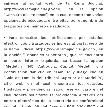
ingresar al portal web de la Rama Judicial,
http//www.ramajudicial.gov.co, en la opción
"Consulta de Procesos", en la cual encontrarán varias
opciones de búsqueda, entre ellas, por el nombre de
las partes o el número de radicado.
• Para consultar las notificaciones por estados
electrónicos y traslados, se ingresa al portal web de
la Rama judicial: https://www.ramajudicial.gov.co., en
la opción "Tribunales Superiores", que se encuentra
en parte inferior izquierda, se busca la opción
"Medellín" (NO "Antioquia, Capital: Medellín"), a
continuación dar clic en "Familia" y luego clic en
"Sala de Familia del Tribunal Superior de Medellín",
sitio web en el cual encontrará los estados,
traslados y providencias, salvo reserva, caso en el
cual deberá solicitarse la providencia a través del
correo electrónico de la secretaría de conformidad
con el artículo 29 del Acuerdo PCSJA20-11567 del