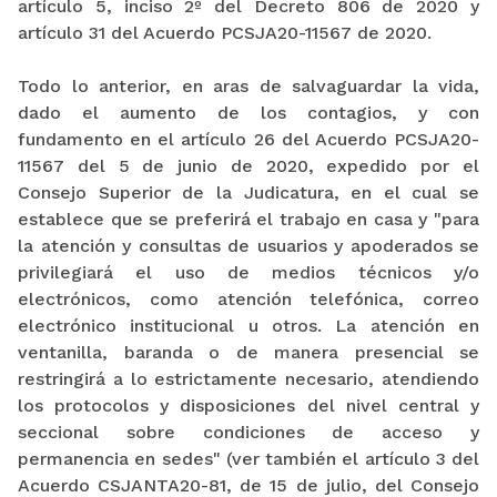
artículo 5, inciso 2º del Decreto 806 de 2020 y
artículo 31 del Acuerdo PCSJA20-11567 de 2020.
Todo lo anterior, en aras de salvaguardar la vida,
dado el aumento de los contagios, y con
fundamento en el artículo 26 del Acuerdo PCSJA20-
11567 del 5 de junio de 2020, expedido por el
Consejo Superior de la Judicatura, en el cual se
establece que se preferirá el trabajo en casa y "para
la atención y consultas de usuarios y apoderados se
privilegiará el uso de medios técnicos y/o
electrónicos, como atención telefónica, correo
electrónico institucional u otros. La atención en
ventanilla, baranda o de manera presencial se
restringirá a lo estrictamente necesario, atendiendo
los protocolos y disposiciones del nivel central y
seccional sobre condiciones de acceso y
permanencia en sedes" (ver también el artículo 3 del
Acuerdo CSJANTA20-81, de 15 de julio, del Consejo