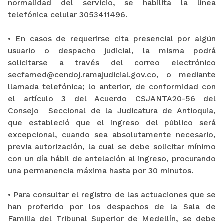
normalidad del servicio, se habilita la línea
telefónica celular 3053411496.
• En casos de requerirse cita presencial por algún
usuario o despacho judicial, la misma podrá
solicitarse a través del correo electrónico
secfamed@cendoj.ramajudicial.gov.co, o mediante
llamada telefónica; lo anterior, de conformidad con
el artículo 3 del Acuerdo CSJANTA20-56 del
Consejo Seccional de la Judicatura de Antioquia,
que estableció que el ingreso del público será
excepcional, cuando sea absolutamente necesario,
previa autorización, la cual se debe solicitar mínimo
con un día hábil de antelación al ingreso, procurando
una permanencia máxima hasta por 30 minutos.
• Para consultar el registro de las actuaciones que se
han proferido por los despachos de la Sala de
Familia del Tribunal Superior de Medellín, se debe