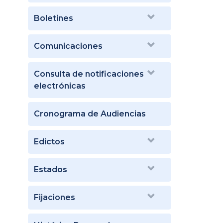
Boletines
Comunicaciones
Consulta de notificaciones
electrónicas
Cronograma de Audiencias
Edictos
Estados
Fijaciones