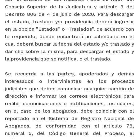
Consejo Superior de la Judicatura y artículo 9 del
Decreto 806 de 4 de junio de 2020. Para descargar
el estado, traslado y/o providencia deberá ingresar
en la opción "Estados" o "Traslados", de acuerdo con
lo requerido, donde encontrará un calendario en el
cual deberá buscar la fecha del estado y/o traslado y
dar clic sobre la misma, para descargar el estado y
la providencia que se notifica, o el traslado.
Se recuerda a las partes, apoderados y demás
interesados o intervinientes en los procesos
judiciales que deben comunicar cualquier cambio de
dirección e informar los correos electrónicos para
recibir comunicaciones o notificaciones, los cuales,
en el caso de los abogados, debe coincidir con el
reportado en el Sistema de Registro Nacional de
Abogados, de conformidad con el artículo 78,
numeral 5, del Código General del Proceso, el