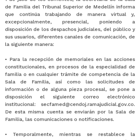
de Familia del Tribunal Superior de Medellín informa
que continúa trabajando de manera virtual y,
excepcionalmente, presencial, poniendo a
disposición de los despachos judiciales, del público y
sus usuarios, diferentes canales de comunicación, de
la siguiente manera:
• Para la recepción de memoriales en las acciones
constitucionales, en procesos de la especialidad de
familia o en cualquier trámite de competencia de la
Sala de Familia, así como las solicitudes de
información o de alguna pieza procesal, se pone a
disposición el siguiente correo electrónico
institucional: secfamed@cendoj.ramajudicial.gov.co.
De esta misma cuenta se enviarán por la Sala de
Familia, las comunicaciones o notificaciones.
• Temporalmente, mientras se restablece la