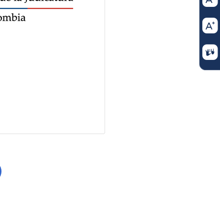
Jan 24 2024
LISTA DE CONJUE