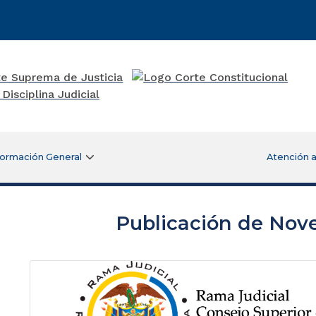
formación General
Atención a
Publicación de Nov