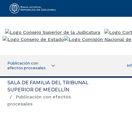
Rama Judicial
Publicación con
In
efectos procesales
SALA DE FAMILIA DEL TRIBUNAL
SUPERIOR DE MEDELLÍN
Publicación con efectos
procesales