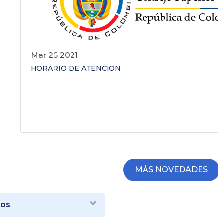
Mar 26 2021
HORARIO DE ATENCION
MÁS NOVEDADES
tos