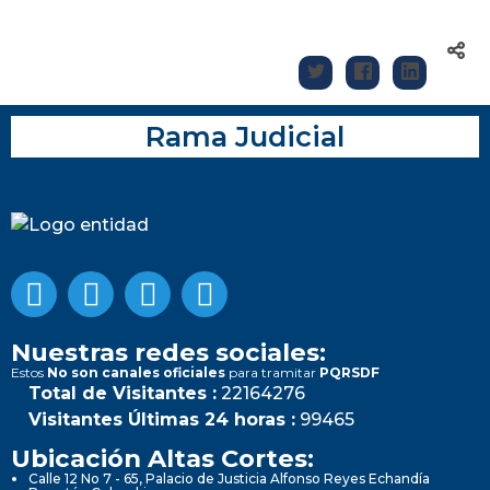
Rama Judicial
Nuestras redes sociales:
Estos
No son canales oficiales
para tramitar
PQRSDF
Total de Visitantes :
22164276
Visitantes Últimas 24 horas :
99465
Ubicación Altas Cortes:
Calle 12 No 7 - 65, Palacio de Justicia Alfonso Reyes Echandía