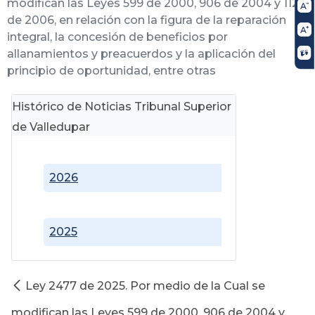
modifican las Leyes 599 de 2000, 906 de 2004 y 1121
de 2006, en relación con la figura de la reparación
integral, la concesión de beneficios por
allanamientos y preacuerdos y la aplicación del
principio de oportunidad, entre otras
Histórico de Noticias Tribunal Superior
de Valledupar
2026
2025
Ley 2477 de 2025. Por medio de la Cual se
modifican las Leyes 599 de 2000, 906 de 2004 y