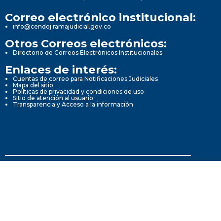
Correo electrónico institucional:
info@cendoj.ramajudicial.gov.co
Otros Correos electrónicos:
Directorio de Correos Electrónicos Institucionales
Enlaces de interés:
Cuentas de correo para Notificaciones Judiciales
Mapa del sitio
Políticas de privacidad y condiciones de uso
Sitio de atención al usuario
Transparencia y Acceso a la información