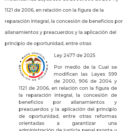
1121 de 2006, en relación con la figura de la
reparación integral, la concesión de beneficios por
allanamientos y preacuerdos y la aplicación del
principio de oportunidad, entre otras
Ley 2477 de 2025
Por medio de la Cual se
modifican las Leyes 599
de 2000, 906 de 2004 y
1121 de 2006, en relación con la figura de
la reparación integral, la concesión de
beneficios por allanamientos y
preacuerdos y la aplicación del principio
de oportunidad, entre otras reformas
orientadas a garantizar una
administración de justicia penal pronta y