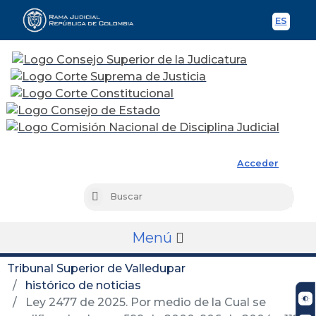
ES
Spani
Rama Judicial
Acceder
Busc
Buscar
Menú
Tribunal Superior de Valledupar
histórico de noticias
Ley 2477 de 2025. Por medio de la Cual se