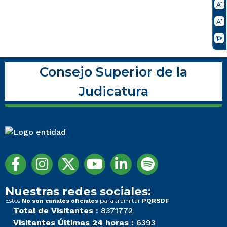
Consejo Superior de la
Judicatura
Nuestras redes sociales:
Estos
para tramitar
No son canales oficiales
PQRSDF
Total de Visitantes :
8371772
Visitantes Últimas 24 horas :
6393