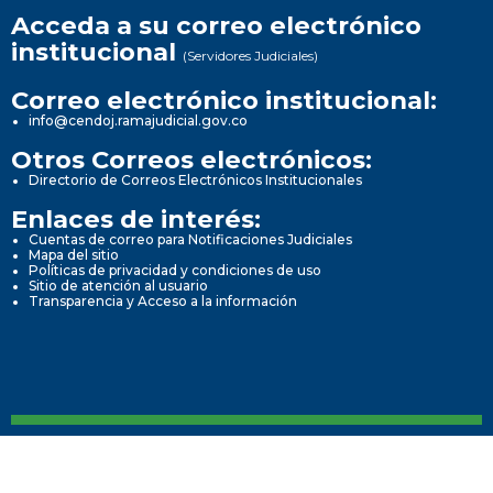
Acceda a su correo electrónico
institucional
(Servidores Judiciales)
Correo electrónico institucional:
info@cendoj.ramajudicial.gov.co
Otros Correos electrónicos:
Directorio de Correos Electrónicos Institucionales
Enlaces de interés:
Cuentas de correo para Notificaciones Judiciales
Mapa del sitio
Políticas de privacidad y condiciones de uso
Sitio de atención al usuario
Transparencia y Acceso a la información