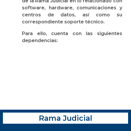
de la Rama Judicial en lo relacionado con
software, hardware, comunicaciones y
centros de datos, así como su
correspondiente soporte técnico.
Para ello, cuenta con las siguientes
dependencias:
Rama Judicial