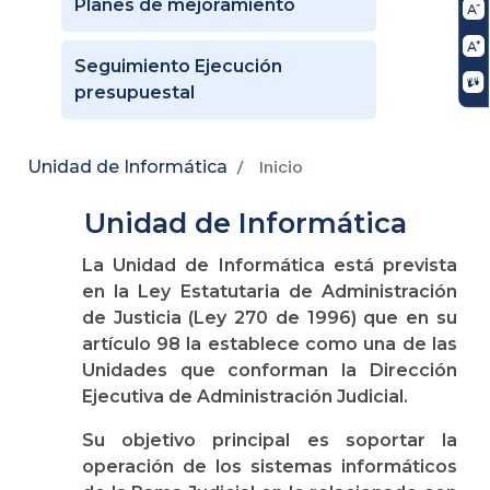
Planes de mejoramiento
Seguimiento Ejecución
presupuestal
Unidad de Informática
Inicio
Unidad de Informática
La Unidad de Informática está prevista
en la Ley Estatutaria de Administración
de Justicia (Ley 270 de 1996) que en su
artículo 98 la establece como una de las
Unidades que conforman la Dirección
Ejecutiva de Administración Judicial.
Su objetivo principal es soportar la
operación de los sistemas informáticos