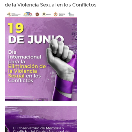
de la Violencia Sexual en los Conflictos