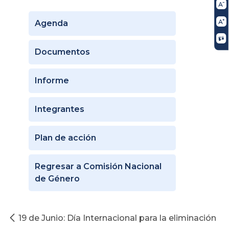
Agenda
Documentos
Informe
Integrantes
Plan de acción
Regresar a Comisión Nacional
de Género
19 de Junio: Día Internacional para la eliminación