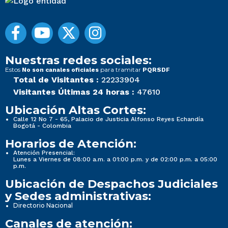
Nuestras redes sociales:
Estos
para tramitar
No son canales oficiales
PQRSDF
Total de Visitantes :
22233904
Visitantes Últimas 24 horas :
47610
Ubicación Altas Cortes:
Calle 12 No 7 - 65, Palacio de Justicia Alfonso Reyes Echandía
Bogotá - Colombia
Horarios de Atención:
Atención Presencial:
Lunes a Viernes de 08:00 a.m. a 01:00 p.m. y de 02:00 p.m. a 05:00
p.m.
Ubicación de Despachos Judiciales
y Sedes administrativas:
Directorio Nacional
Canales de atención: