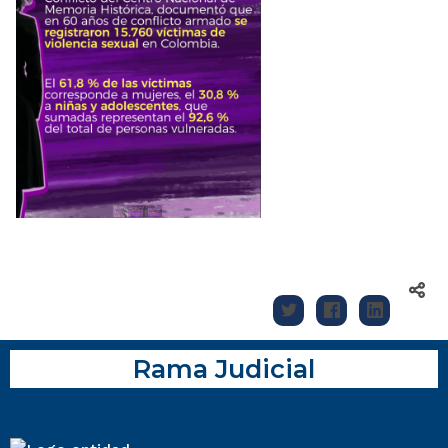
Rama Judicial