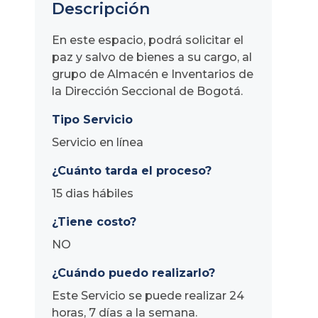
Descripción
En este espacio, podrá solicitar el
paz y salvo de bienes a su cargo, al
grupo de Almacén e Inventarios de
la Dirección Seccional de Bogotá.
Tipo Servicio
Servicio en línea
¿Cuánto tarda el proceso?
15 dias hábiles
¿Tiene costo?
NO
¿Cuándo puedo realizarlo?
Este Servicio se puede realizar 24
horas, 7 días a la semana.