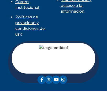
Correo
acceso a la
Institucional
información
Políticas de
privacidad y
condiciones de
uso