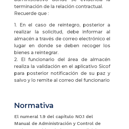
terminación de la relación contractual.
Recuerde que :
1. En el caso de reintegro, posterior a
realizar la solicitud, debe informar al
almacén a través de correo electrónico el
lugar en donde se deben recoger los
bienes a reintegrar.
2. El funcionario del área de almacén
realiza la validación en el aplicativo Sicof
para posterior notificación de su paz y
salvo y lo remite al correo del funcionario
Normativa
El numeral 1.9 del capítulo NO.1 del
Manual de Administración y Control de