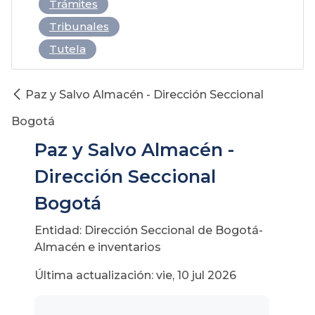
Trámites
Tribunales
Tutela
Paz y Salvo Almacén - Dirección Seccional
Bogotá
Paz y Salvo Almacén -
Dirección Seccional
Bogotá
Entidad: Dirección Seccional de Bogotá-
Almacén e inventarios
Última actualización: vie, 10 jul 2026