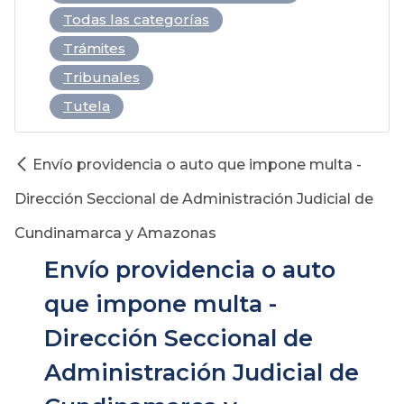
Todas las categorías
Trámites
Tribunales
Tutela
Envío providencia o auto que impone multa -
Dirección Seccional de Administración Judicial de
Cundinamarca y Amazonas
Envío providencia o auto
que impone multa -
Dirección Seccional de
Administración Judicial de