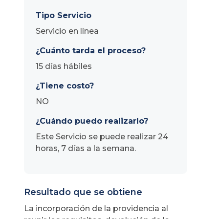
Tipo Servicio
Servicio en línea
¿Cuánto tarda el proceso?
15 días hábiles
¿Tiene costo?
NO
¿Cuándo puedo realizarlo?
Este Servicio se puede realizar 24
horas, 7 días a la semana.
Resultado que se obtiene
La incorporación de la providencia al