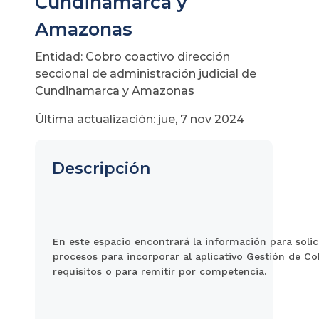
Cundinamarca y
Amazonas
Entidad: Cobro coactivo dirección
seccional de administración judicial de
Cundinamarca y Amazonas
Última actualización: jue, 7 nov 2024
Descripción
En este espacio encontrará la información para solicit
procesos para incorporar al aplicativo Gestión de Co
requisitos o para remitir por competencia.