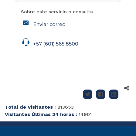
Sobre este servicio o consulta
icon
Enviar correo
icon
+57 (601) 565 8500
Total de Visitantes :
813653
Visitantes Últimas 24 horas :
14901