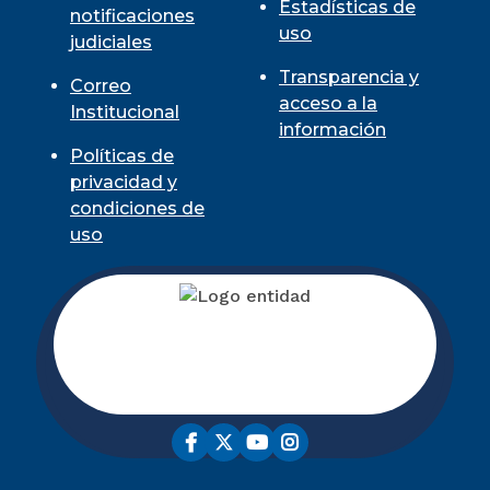
Estadísticas de
notificaciones
uso
judiciales
Transparencia y
Correo
acceso a la
Institucional
información
Políticas de
privacidad y
condiciones de
uso