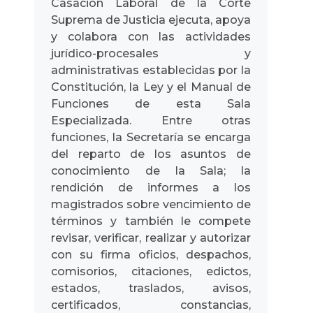
Casación Laboral de la Corte
Suprema de Justicia ejecuta, apoya
y colabora con las actividades
jurídico-procesales y
administrativas establecidas por la
Constitución, la Ley y el Manual de
Funciones de esta Sala
Especializada. Entre otras
funciones, la Secretaría se encarga
del reparto de los asuntos de
conocimiento de la Sala; la
rendición de informes a los
magistrados sobre vencimiento de
términos y también le compete
revisar, verificar, realizar y autorizar
con su firma oficios, despachos,
comisorios, citaciones, edictos,
estados, traslados, avisos,
certificados, constancias,