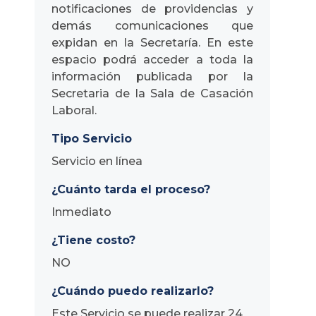
notificaciones de providencias y
demás comunicaciones que
expidan en la Secretaría. En este
espacio podrá acceder a toda la
información publicada por la
Secretaria de la Sala de Casación
Laboral.
Tipo Servicio
Servicio en línea
¿Cuánto tarda el proceso?
Inmediato
¿Tiene costo?
NO
¿Cuándo puedo realizarlo?
Este Servicio se puede realizar 24