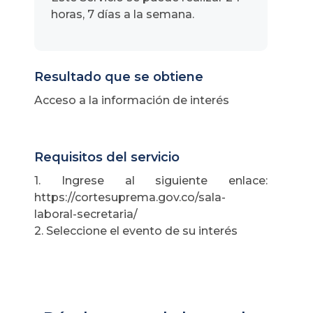
horas, 7 días a la semana.
Resultado que se obtiene
Acceso a la información de interés
Requisitos del servicio
1. Ingrese al siguiente enlace:
https://cortesuprema.gov.co/sala-
laboral-secretaria/
2. Seleccione el evento de su interés