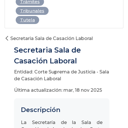
Trámites
Tribunales
Tutela
Secretaria Sala de Casación Laboral
Secretaria Sala de
Casación Laboral
Entidad: Corte Suprema de Justicia - Sala
de Casación Laboral
Última actualización: mar, 18 nov 2025
Descripción
La Secretaría de la Sala de