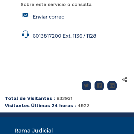
Sobre este servicio o consulta
icon
Enviar correo
icon
6013817200 Ext. 1136 / 1128
Total de Visitantes :
833931
Visitantes Últimas 24 horas :
4922
Rama Judicial