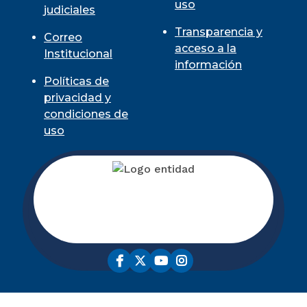
uso
judiciales
Transparencia y
Correo
acceso a la
Institucional
información
Políticas de
privacidad y
condiciones de
uso