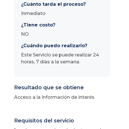
¿Cuánto tarda el proceso?
Inmediato
¿Tiene costo?
NO
¿Cuándo puedo realizarlo?
Este Servicio se puede realizar 24
horas, 7 días a la semana.
Resultado que se obtiene
Acceso a la información de interés
Requisitos del servicio