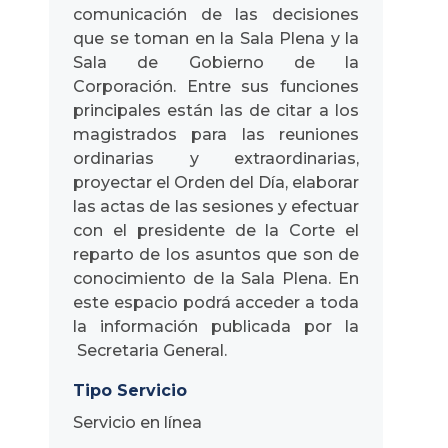
comunicación de las decisiones
que se toman en la Sala Plena y la
Sala de Gobierno de la
Corporación. Entre sus funciones
principales están las de citar a los
magistrados para las reuniones
ordinarias y extraordinarias,
proyectar el Orden del Día, elaborar
las actas de las sesiones y efectuar
con el presidente de la Corte el
reparto de los asuntos que son de
conocimiento de la Sala Plena. En
este espacio podrá acceder a toda
la información publicada por la
Secretaria General.
Tipo Servicio
Servicio en línea