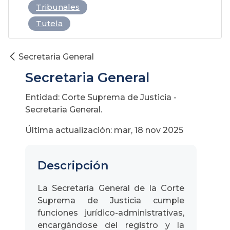
Tribunales
Tutela
Secretaria General
Secretaria General
Entidad: Corte Suprema de Justicia -
Secretaria General.
Última actualización: mar, 18 nov 2025
Descripción
La Secretaría General de la Corte
Suprema de Justicia cumple
funciones jurídico-administrativas,
encargándose del registro y la