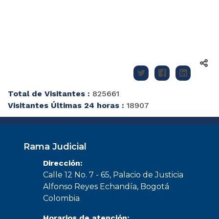
Total de Visitantes :
825661
Visitantes Últimas 24 horas :
18907
Rama Judicial
Dirección:
Calle 12 No. 7 - 65, Palacio de Justicia
Alfonso Reyes Echandía, Bogotá
Colombia
Horarios de atención: