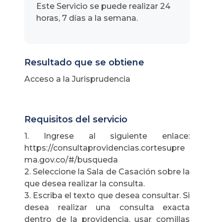
Este Servicio se puede realizar 24
horas, 7 días a la semana.
Resultado que se obtiene
Acceso a la Jurisprudencia
Requisitos del servicio
1. Ingrese al siguiente enlace:
https://consultaprovidencias.cortesupre
ma.gov.co/#/busqueda
2. Seleccione la Sala de Casación sobre la
que desea realizar la consulta.
3. Escriba el texto que desea consultar. Si
desea realizar una consulta exacta
dentro de la providencia, usar comillas