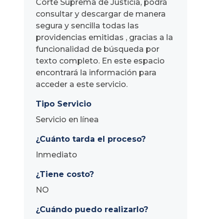
Corte Suprema de Justicia, podrá
consultar y descargar de manera
segura y sencilla todas las
providencias emitidas , gracias a la
funcionalidad de búsqueda por
texto completo. En este espacio
encontrará la información para
acceder a este servicio.
Tipo Servicio
Servicio en línea
¿Cuánto tarda el proceso?
Inmediato
¿Tiene costo?
NO
¿Cuándo puedo realizarlo?