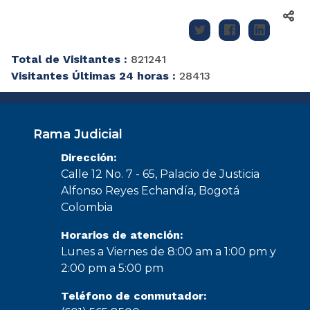
Total de Visitantes :
821241
Visitantes Últimas 24 horas :
28413
Rama Judicial
Dirección:
Calle 12 No. 7 - 65, Palacio de Justicia
Alfonso Reyes Echandía, Bogotá
Colombia
Horarios de atención:
Lunes a Viernes de 8:00 am a 1:00 pm y
2:00 pm a 5:00 pm
Teléfono de conmutador: