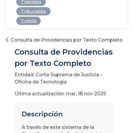
Trámites
Tribunales
Tutela
Consulta de Providencias por Texto Completo
Consulta de Providencias
por Texto Completo
Entidad: Corte Suprema de Justicia -
Oficina de Tecnología
Última actualización: mar, 18 nov 2025
Descripción
A través de este sistema de la