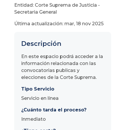
Entidad: Corte Suprema de Justicia -
Secretaria General
Última actualización: mar, 18 nov 2025
Descripción
En este espacio podrá acceder a la
información relacionada con las
convocatorias publicas y
elecciones de la Corte Suprema.
Tipo Servicio
Servicio en línea
¿Cuánto tarda el proceso?
Inmediato