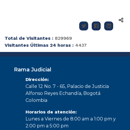
Total de Visitantes :
829969
Visitantes Últimas 24 horas :
4437
Rama Judicial
Dirección:
Calle 12 No. 7 - 65, Palacio de Justicia
Alfonso Reyes Echandía, Bogotá
Colombia
Horarios de atención:
Lunes a Viernes de 8:00 am a 1:00 pm y
2:00 pm a 5:00 pm