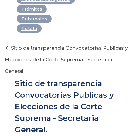
Trámites
Tribunales
Tutela
Sitio de transparencia Convocatorias Publicas y
Elecciones de la Corte Suprema - Secretaria
General.
Sitio de transparencia
Convocatorias Publicas y
Elecciones de la Corte
Suprema - Secretaria
General.