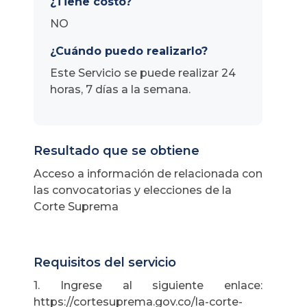
¿Tiene costo?
NO
¿Cuándo puedo realizarlo?
Este Servicio se puede realizar 24
horas, 7 días a la semana.
Resultado que se obtiene
Acceso a información de relacionada con
las convocatorias y elecciones de la
Corte Suprema
Requisitos del servicio
1. Ingrese al siguiente enlace:
https://cortesuprema.gov.co/la-corte-