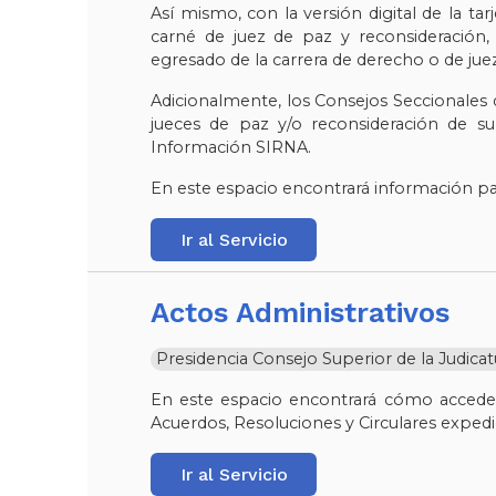
Así mismo, con la versión digital de la tar
carné de juez de paz y reconsideración, 
egresado de la carrera de derecho o de jue
Adicionalmente, los Consejos Seccionales de
jueces de paz y/o reconsideración de su 
Información SIRNA.
En este espacio encontrará información para
Ir al Servicio
Actos Administrativos
Presidencia Consejo Superior de la Judica
En este espacio encontrará cómo acceder 
Acuerdos, Resoluciones y Circulares expedid
Ir al Servicio