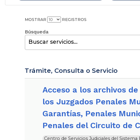
MOSTRAR
REGISTROS
Buscar:
Trámite, Consulta o Servicio
Acceso a los archivos de las audiencias realizadas por
los Juzgados Penales Mu
Garantías, Penales Muni
Penales del Circuito de 
Centro de Servicios Judiciales del Sistem