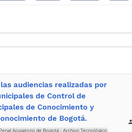
nicipales de Control de
cipales de Conocimiento y
Conocimiento de Bogotá.
a Penal Acusatorio de Bogotá - Archivo Tecnológico