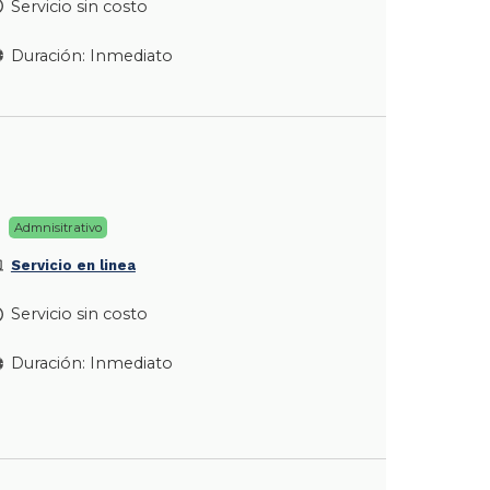
Servicio sin costo
Duración: Inmediato
Admnisitrativo
Servicio en linea
Servicio sin costo
Duración: Inmediato