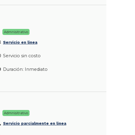
Admnisitrativo
Servicio en linea
Servicio sin costo
Duración: Inmediato
Admnisitrativo
Servicio parcialmente en linea