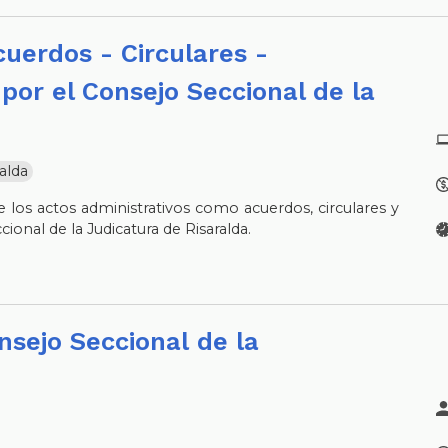
por el Consejo Seccional de la
alda
 los actos administrativos como acuerdos, circulares y
cional de la Judicatura de Risaralda.