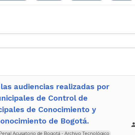
nicipales de Control de
cipales de Conocimiento y
Conocimiento de Bogotá.
a Penal Acusatorio de Bogotá - Archivo Tecnológico