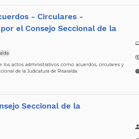
por el Consejo Seccional de la
alda
 los actos administrativos como acuerdos, circulares y
cional de la Judicatura de Risaralda.