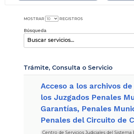
MOSTRAR
REGISTROS
Buscar:
Trámite, Consulta o Servicio
Acceso a los archivos de las audiencias realizadas por
los Juzgados Penales Mu
Garantías, Penales Muni
Penales del Circuito de 
Centro de Servicios Judiciales del Sistem