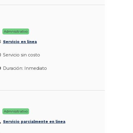
Admnisitrativo
Servicio en linea
Servicio sin costo
Duración: Inmediato
Admnisitrativo
Servicio parcialmente en linea