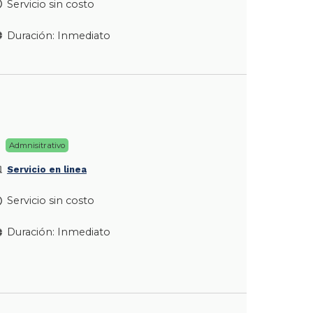
Servicio sin costo
Duración: Inmediato
Admnisitrativo
Servicio en linea
Servicio sin costo
Duración: Inmediato