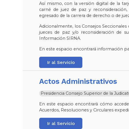
Así mismo, con la versión digital de la tar
carné de juez de paz y reconsideración, 
egresado de la carrera de derecho o de jue
Adicionalmente, los Consejos Seccionales de
jueces de paz y/o reconsideración de su 
Información SIRNA.
En este espacio encontrará información para
Ir al Servicio
Actos Administrativos
Presidencia Consejo Superior de la Judica
En este espacio encontrará cómo acceder 
Acuerdos, Resoluciones y Circulares expedid
Ir al Servicio