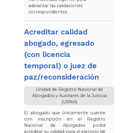
adelantar las validaciones
correspondientes.
Acreditar calidad
abogado, egresado
(con licencia
temporal) o juez de
paz/reconsideración
Unidad de Registro Nacional de
Abogados y Auxiliares de la Justicia
(URNA)
El abogado que únicamente cuente
con inscripción en el Registro
Nacional de Abogados podrá
acreditar su calidad para el ejercicio de