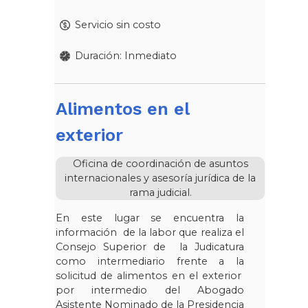
Servicio sin costo
Duración: Inmediato
Alimentos en el
exterior
Oficina de coordinación de asuntos
internacionales y asesoría jurídica de la
rama judicial.
En este lugar se encuentra la
información de la labor que realiza el
Consejo Superior de la Judicatura
como intermediario frente a la
solicitud de alimentos en el exterior
por intermedio del Abogado
Asistente Nominado de la Presidencia