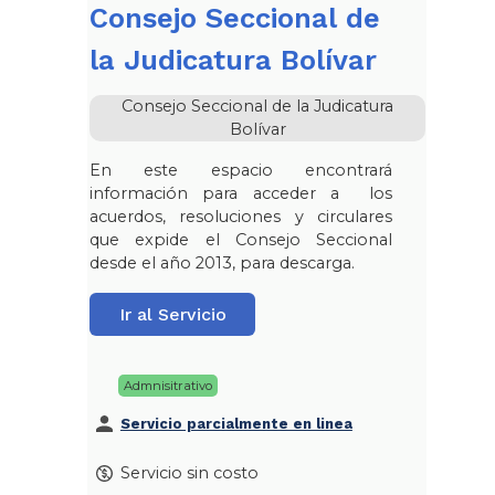
Consejo Seccional de
la Judicatura Bolívar
Consejo Seccional de la Judicatura
Bolívar
En este espacio encontrará
información para acceder a los
acuerdos, resoluciones y circulares
que expide el Consejo Seccional
desde el año 2013, para descarga.
Ir al Servicio
Admnisitrativo
Servicio parcialmente en linea
Servicio sin costo