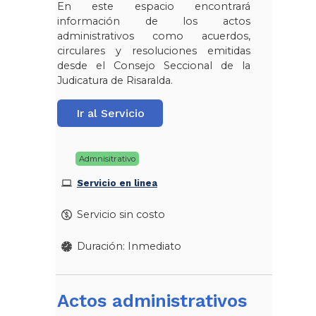
En este espacio encontrará
información de los actos
administrativos como acuerdos,
circulares y resoluciones emitidas
desde el Consejo Seccional de la
Judicatura de Risaralda.
Ir al Servicio
Admnisitrativo
Servicio en linea
Servicio sin costo
Duración: Inmediato
Actos administrativos