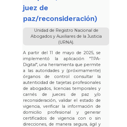
juez de
paz/reconsideración)
Unidad de Registro Nacional de
Abogados y Auxiliares de la Justicia
(URNA).
A partir del 11 de mayo de 2025, se
implementó la aplicación "TPA-
Digital", una herramienta que permite
a las autoridades y (próximamente)
órganos de control consultar la
autenticidad de tarjetas profesionales
de abogados, licencias temporales y
carnés de jueces de paz y/o
reconsideración, validar el estado de
vigencia, verificar la información de
domicilio profesional y generar
certificados de vigencia con o sin
direcciones, de manera segura, ágil y