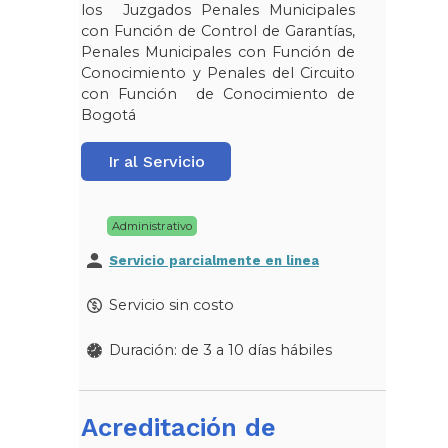
los Juzgados Penales Municipales
con Función de Control de Garantías,
Penales Municipales con Función de
Conocimiento y Penales del Circuito
con Función de Conocimiento de
Bogotá
Ir al Servicio
Administrativo
Servicio parcialmente en linea
Servicio sin costo
Duración: de 3 a 10 días hábiles
Acreditación de