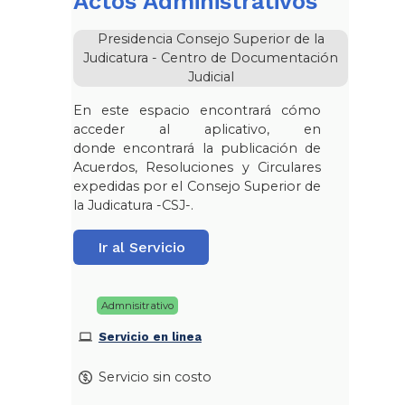
Actos Administrativos
Presidencia Consejo Superior de la
Judicatura - Centro de Documentación
Judicial
En este espacio encontrará cómo
acceder al aplicativo, en
donde encontrará la publicación de
Acuerdos, Resoluciones y Circulares
expedidas por el Consejo Superior de
la Judicatura -CSJ-.
Ir al Servicio
Admnisitrativo
Servicio en linea
Servicio sin costo