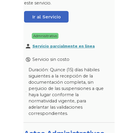
este servicio.
Ir al Servicio
Admnisitrativo
Servicio parcialmente en linea
Servicio sin costo
Duración: Quince (15) días hábiles
siguientes a la recepción de la
documentación completa, sin
perjuicio de las suspensiones a que
haya lugar conforme la
normatividad vigente, para
adelantar las validaciones
correspondientes.