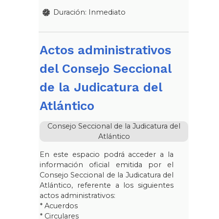
Duración: Inmediato
Actos administrativos
del Consejo Seccional
de la Judicatura del
Atlántico
Consejo Seccional de la Judicatura del
Atlántico
En este espacio podrá acceder a la
información oficial emitida por el
Consejo Seccional de la Judicatura del
Atlántico, referente a los siguientes
actos administrativos:
* Acuerdos
* Circulares