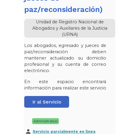
paz/reconsideración)
Unidad de Registro Nacional de
Abogados y Auxiliares de la Justicia
(URNA)
Los abogados, egresado y jueces de
paz/reconsideración deben
mantener actualizado su domicilio
profesional y su cuenta de correo
electrónico.
En este espacio encontrará
información para realizar este servicio
Ir al Servicio
Admnisitrativo
Servicio parcialmente en linea