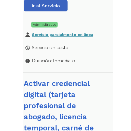
Ir al Servicio
Admnisitrativo
Servicio parcialmente en linea
Servicio sin costo
Duración: Inmediato
Activar credencial
digital (tarjeta
profesional de
abogado, licencia
temporal, carné de