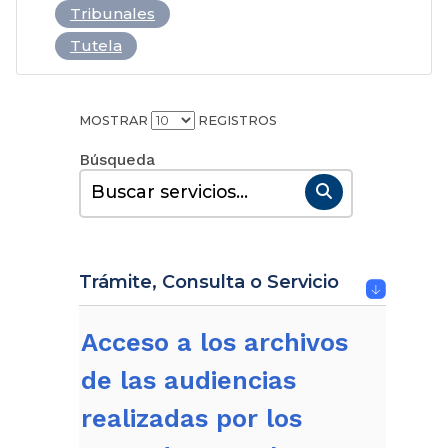
Tribunales
Tutela
MOSTRAR
REGISTROS
Buscar:
Trámite, Consulta o Servicio
Acceso a los archivos
de las audiencias
realizadas por los