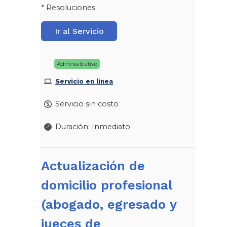
* Resoluciones
Ir al Servicio
Admnisitrativo
Servicio en linea
Servicio sin costo
Duración: Inmediato
Actualización de
domicilio profesional
(abogado, egresado y
jueces de