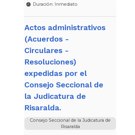
Duración: Inmediato
Actos administrativos
(Acuerdos -
Circulares -
Resoluciones)
expedidas por el
Consejo Seccional de
la Judicatura de
Risaralda.
Consejo Seccional de la Judicatura de
Risaralda