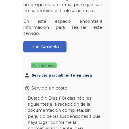
un programa o carrera, pero que aún
no ha recibido el título académico.
En este espacio encontrará
información para realizar este
servicio.
Ir al Servicio
Admnisitrativo
Servicio parcialmente en linea
Servicio sin costo
Duración: Diez (10) días hábiles
siguientes a la recepción de la
documentación completa, sin
perjuicio de las suspensiones a que
haya lugar conforme la
normatividad vigente, para