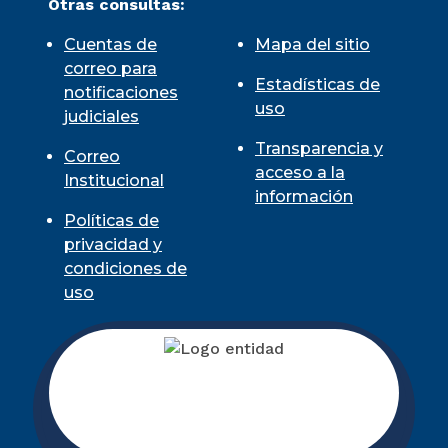
Otras consultas:
Cuentas de
Mapa del sitio
correo para
Estadísticas de
notificaciones
uso
judiciales
Transparencia y
Correo
acceso a la
Institucional
información
Políticas de
privacidad y
condiciones de
uso