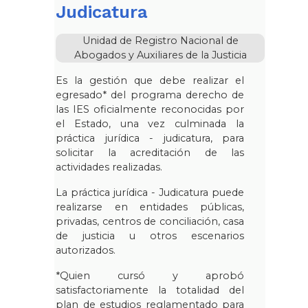
Judicatura
Unidad de Registro Nacional de
Abogados y Auxiliares de la Justicia
Es la gestión que debe realizar el
egresado* del programa derecho de
las IES oficialmente reconocidas por
el Estado, una vez culminada la
práctica jurídica - judicatura, para
solicitar la acreditación de las
actividades realizadas.
La práctica jurídica - Judicatura puede
realizarse en entidades públicas,
privadas, centros de conciliación, casa
de justicia u otros escenarios
autorizados.
*Quien cursó y aprobó
satisfactoriamente la totalidad del
plan de estudios reglamentado para