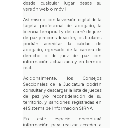
desde cualquier lugar desde su
versión web o móvil.
Así mismo, con la versión digital de la
tarjeta profesional de abogado, la
licencia temporal y del carné de juez
de paz y reconsideración, los titulares
podrán acreditar la calidad de
abogado, egresado de la carrera de
derecho o de juez de paz con
información actualizada y en tiempo
real.
Adicionalmente, los Consejos
Seccionales de la Judicatura podrán
consultar y descargar la lista de jueces
de paz y/o reconsideración de su
territorio, y sanciones registradas en
el Sistema de Información SIRNA.
En este espacio encontrará
información para realizar acceder a