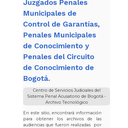
Juzgados Penales
Municipales de
Control de Garantías,
Penales Municipales
de Conocimiento y
Penales del Circuito
de Conocimiento de
Bogotá.
Centro de Servicios Judiciales del
Sistema Penal Acusatorio de Bogotá -
Archivo Tecnológico
En este sitio, encontrará información
para obtener los archivos de las
audiencias que fueron realizadas por