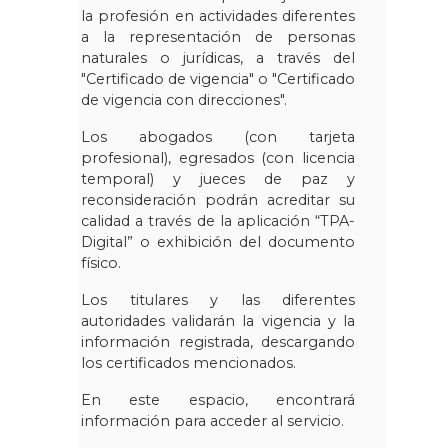
la profesión en actividades diferentes
a la representación de personas
naturales o jurídicas, a través del
"Certificado de vigencia" o "Certificado
de vigencia con direcciones".
Los abogados (con tarjeta
profesional), egresados (con licencia
temporal) y jueces de paz y
reconsideración podrán acreditar su
calidad a través de la aplicación “TPA-
Digital” o exhibición del documento
físico.
Los titulares y las diferentes
autoridades validarán la vigencia y la
información registrada, descargando
los certificados mencionados.
En este espacio, encontrará
información para acceder al servicio.