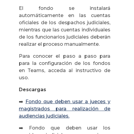
El fondo se instalará
automáticamente en las cuentas
oficiales de los despachos judiciales,
mientras que las cuentas individuales
de los funcionarios judiciales deberán
realizar el proceso manualmente.
Para conocer el paso a paso para
para la configuración de los fondos
en Teams, acceda al instructivo de
uso.
Descargas
➡️
Fondo que deben usar a jueces y
magistrados para realización de
audiencias judiciales.
➡️ Fondo que deben usar los