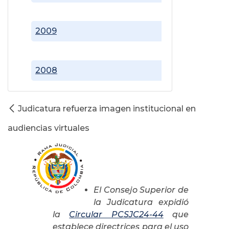
2009
2008
Judicatura refuerza imagen institucional en
audiencias virtuales
El Consejo Superior de
la Judicatura expidió
la
Circular PCSJC24-44
que
establece directrices para el uso