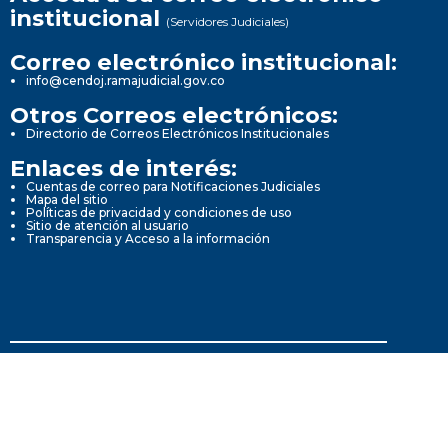
institucional
(Servidores Judiciales)
Correo electrónico institucional:
info@cendoj.ramajudicial.gov.co
Otros Correos electrónicos:
Directorio de Correos Electrónicos Institucionales
Enlaces de interés:
Cuentas de correo para Notificaciones Judiciales
Mapa del sitio
Políticas de privacidad y condiciones de uso
Sitio de atención al usuario
Transparencia y Acceso a la información