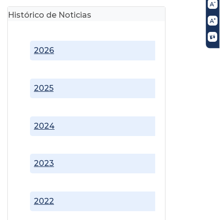
Histórico de Noticias
2026
2025
2024
2023
2022