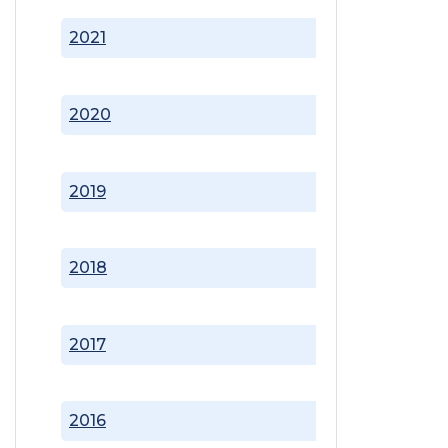
2021
2020
2019
2018
2017
2016