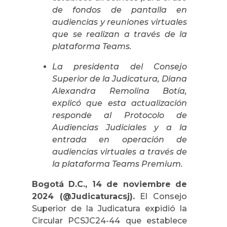
de fondos de pantalla en
audiencias y reuniones virtuales
que se realizan a través de la
plataforma Teams.
La presidenta del Consejo
Superior de la Judicatura, Diana
Alexandra Remolina Botía,
explicó que esta actualización
responde al Protocolo de
Audiencias Judiciales y a la
entrada en operación de
audiencias virtuales a través de
la plataforma Teams Premium.
Bogotá D.C., 14 de noviembre de
2024 (@Judicaturacsj).
El Consejo
Superior de la Judicatura expidió la
Circular PCSJC24-44 que establece