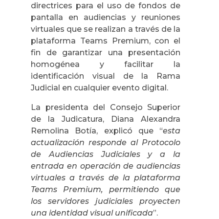
directrices para el uso de fondos de
pantalla en audiencias y reuniones
virtuales que se realizan a través de la
plataforma Teams Premium, con el
fin de garantizar una presentación
homogénea y facilitar la
identificación visual de la Rama
Judicial en cualquier evento digital.
La presidenta del Consejo Superior
de la Judicatura, Diana Alexandra
Remolina Botía, explicó que “
esta
actualización responde al Protocolo
de Audiencias Judiciales y a la
entrada en operación de audiencias
virtuales a través de la plataforma
Teams Premium, permitiendo que
los servidores judiciales proyecten
una identidad visual unificada
”.