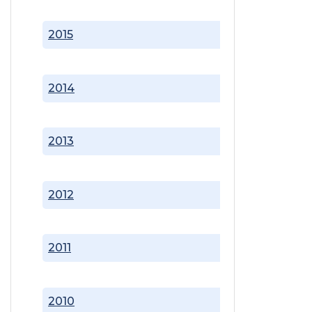
2015
2014
2013
2012
2011
2010