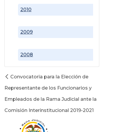
2010
2009
2008
Convocatoria para la Elección de
Representante de los Funcionarios y
Empleados de la Rama Judicial ante la
Comisión Interinstitucional 2019-2021