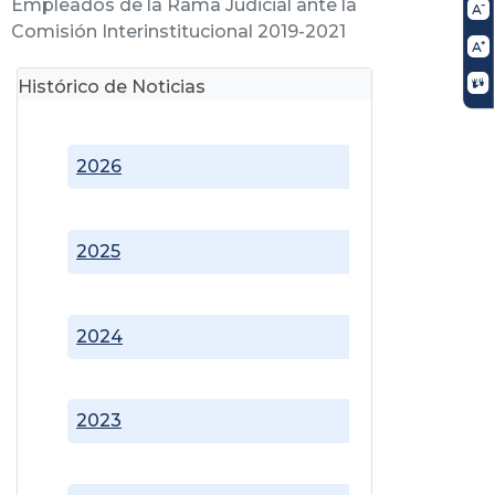
Empleados de la Rama Judicial ante la
Comisión Interinstitucional 2019-2021
Histórico de Noticias
2026
2025
2024
2023