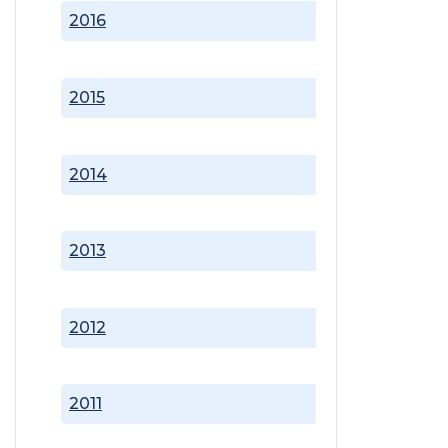
2016
2015
2014
2013
2012
2011