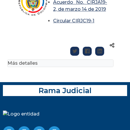
Acuerdo No. CIRJA19-
2, de marzo 14 de 2019
Circular CIRJC19-1
Más detalles
Rama Judicial