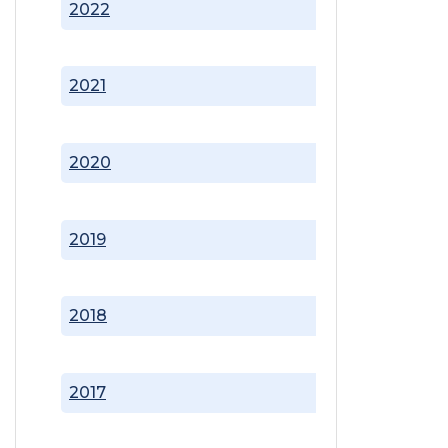
2022
2021
2020
2019
2018
2017