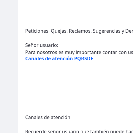
Peticiones, Quejas, Reclamos, Sugerencias y De
Señor usuario:
Para nosotros es muy importante contar con ust
Canales de atención PQRSDF
Canales de atención
Recuerde señor usuario que también puede hace