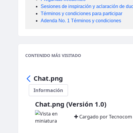
Sesiones de inspiración y aclaración de du
Términos y condiciones para participar
Adenda No. 1 Términos y condiciones
CONTENIDO MÁS VISITADO
Chat.png
Información
Chat.png (Versión 1.0)
Cargado por Tecnocom 