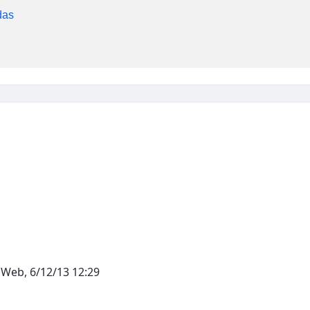
das
Web, 6/12/13 12:29