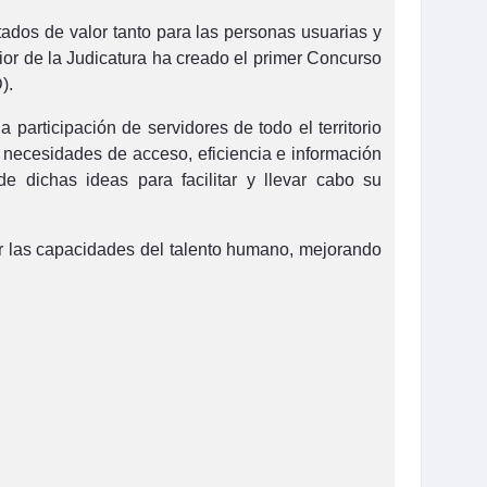
ados de valor tanto para las personas usuarias y
rior de la Judicatura ha creado el primer Concurso
).
 participación de servidores de todo el territorio
 necesidades de acceso, eficiencia e información
 dichas ideas para facilitar y llevar cabo su
cer las capacidades del talento humano, mejorando