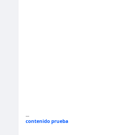
...
contenido prueba