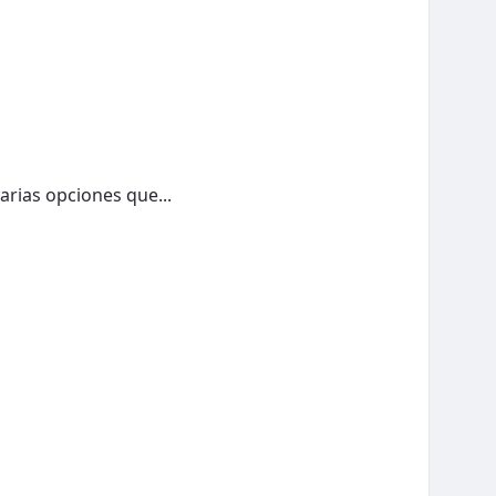
rias opciones que...