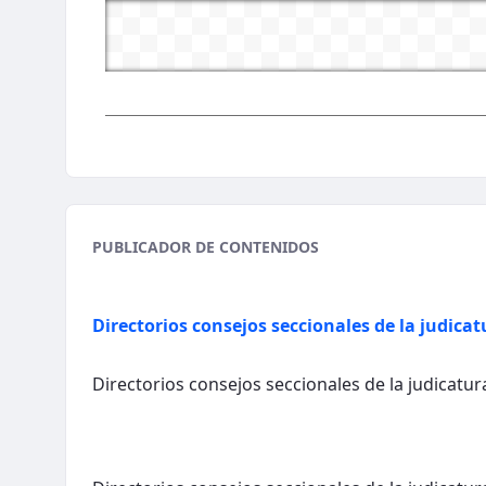
PUBLICADOR DE CONTENIDOS
Directorios consejos seccionales de la judicat
Directorios consejos seccionales de la judicatur