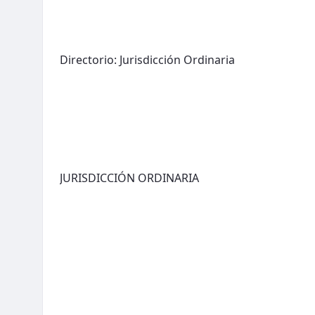
Directorio: Jurisdicción Ordinaria
JURISDICCIÓN ORDINARIA