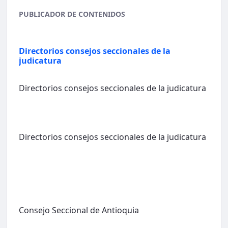
PUBLICADOR DE CONTENIDOS
Directorios consejos seccionales de la
judicatura
Directorios consejos seccionales de la judicatura
Directorios consejos seccionales de la judicatura
Consejo Seccional de Antioquia