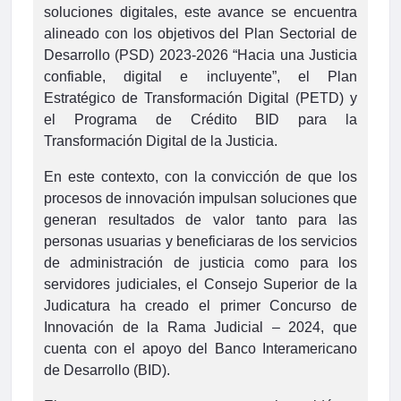
soluciones digitales, este avance se encuentra
alineado con los objetivos del Plan Sectorial de
Desarrollo (PSD) 2023-2026 “Hacia una Justicia
confiable, digital e incluyente”, el Plan
Estratégico de Transformación Digital (PETD) y
el Programa de Crédito BID para la
Transformación Digital de la Justicia.
En este contexto, con la convicción de que los
procesos de innovación impulsan soluciones que
generan resultados de valor tanto para las
personas usuarias y beneficiaras de los servicios
de administración de justicia como para los
servidores judiciales, el Consejo Superior de la
Judicatura ha creado el primer Concurso de
Innovación de la Rama Judicial – 2024, que
cuenta con el apoyo del Banco Interamericano
de Desarrollo (BID).