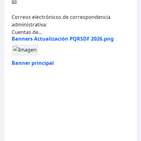
📧
Correos electrónicos de correspondencia
administrativa:
Cuentas de...
Banners Actualización PQRSDF 2026.png
Banner principal