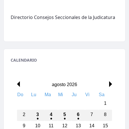
Directorio Consejos Seccionales de la Judicatura
CALENDARIO
agosto 2026
Do
Lu
Ma
Mi
Ju
Vi
Sa
1
2
3
4
5
6
7
8
9
10
11
12
13
14
15