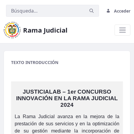
Acceder
Rama Judicial
PQR.png
TEXTO INTRODUCCIÓN
JUSTICIALAB – 1er CONCURSO
INNOVACIÓN EN LA RAMA JUDICIAL
2024
La Rama Judicial avanza en la mejora de la
prestación de sus servicios y en la optimización
de su gestión mediante la incorporación de