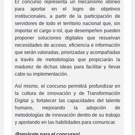
El concurso representa un mecanismo idóneo
para aportar en el logro de objetivos
institucionales, a partir de la participación de
servidores de todo el territorio nacional que, sin
importar el cargo o rol, que desempeñen pueden
proponer soluciones digitales que resuelvan
necesidades de acceso, eficiencia e información
que serán valoradas, priorizadas y acompañadas
a través de metodologías que propiciarán la
madurez de dichas ideas para facilitar y llevar
cabo su implementación.
Así mismo, el concurso permitirá profundizar en
la cultura de innovación y de Transformación
Digital y, fortalecer las capacidades del talento
humano, mejorando la adopción de
metodologías de innovación dentro de su trabajo
y aportando en las habilidades para comunicar.
¡Prepárate para el concurso!