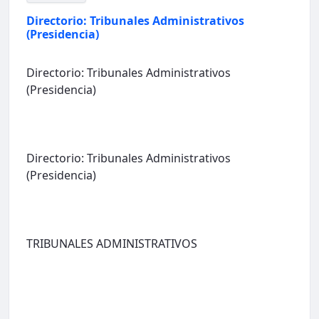
Directorio: Tribunales Administrativos
(Presidencia)
Directorio: Tribunales Administrativos
(Presidencia)
Directorio: Tribunales Administrativos
(Presidencia)
TRIBUNALES ADMINISTRATIVOS