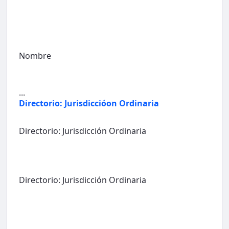
Nombre
...
Directorio: Jurisdiccióon Ordinaria
Directorio: Jurisdicción Ordinaria
Directorio: Jurisdicción Ordinaria