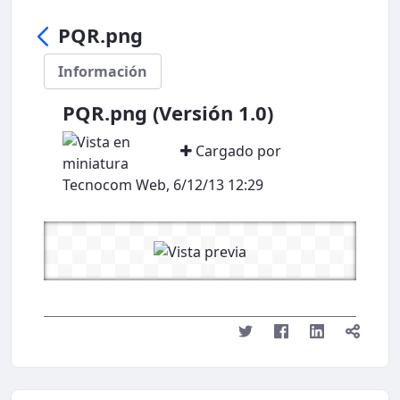
PQR.png
Información
PQR.png (Versión 1.0)
Cargado por
Tecnocom Web, 6/12/13 12:29