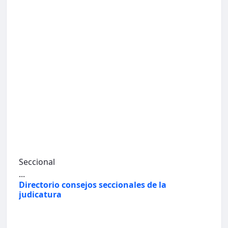
Seccional
...
Directorio consejos seccionales de la
judicatura