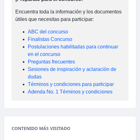
Encuentra toda la información y los documentos
útiles que necesitas para participar:
ABC del concurso
Finalistas Concurso
Postulaciones habilitadas para continuar
en el concurso
Preguntas frecuentes
Sesiones de inspiración y aclaración de
dudas
Términos y condiciones para participar
Adenda No. 1 Términos y condiciones
CONTENIDO MÁS VISITADO