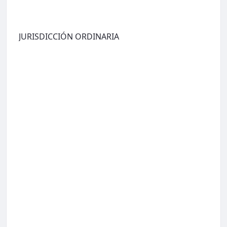
JURISDICCIÓN ORDINARIA