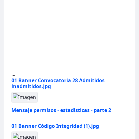
...
01 Banner Convocatoria 28 Admitidos
inadmitidos.jpg
Mensaje permisos - estadisticas - parte 2
.
01 Banner Código Integridad (1).jpg