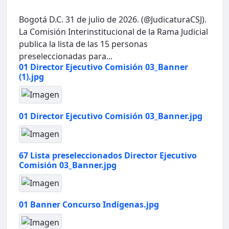
Bogotá D.C. 31 de julio de 2026. (@JudicaturaCSJ).
La Comisión Interinstitucional de la Rama Judicial
publica la lista de las 15 personas
preseleccionadas para...
01 Director Ejecutivo Comisión 03_Banner
(1).jpg
01 Director Ejecutivo Comisión 03_Banner.jpg
67 Lista preseleccionados Director Ejecutivo
Comisión 03_Banner.jpg
01 Banner Concurso Indígenas.jpg