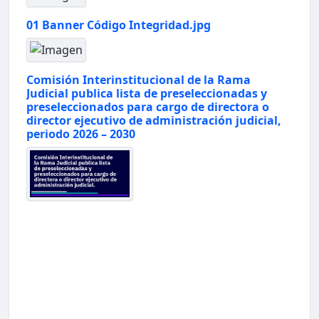
01 Banner Código Integridad.jpg
Comisión Interinstitucional de la Rama
Judicial publica lista de preseleccionadas y
preseleccionados para cargo de directora o
director ejecutivo de administración judicial,
periodo 2026 – 2030