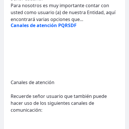
Para nosotros es muy importante contar con
usted como usuario (a) de nuestra Entidad, aquí
encontrará varias opciones que...
Canales de atención PQRSDF
Canales de atención
Recuerde señor usuario que también puede
hacer uso de los siguientes canales de
comunicación: