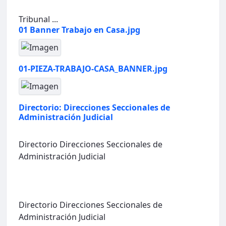
Tribunal ...
01 Banner Trabajo en Casa.jpg
01-PIEZA-TRABAJO-CASA_BANNER.jpg
Directorio: Direcciones Seccionales de
Administración Judicial
Directorio Direcciones Seccionales de
Administración Judicial
Directorio Direcciones Seccionales de
Administración Judicial