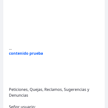
...
contenido prueba
Peticiones, Quejas, Reclamos, Sugerencias y
Denuncias
Señor usuario: