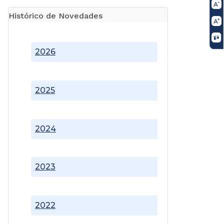
Histórico de Novedades
2026
2025
2024
2023
2022