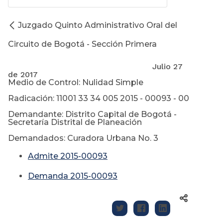
Juzgado Quinto Administrativo Oral del
Circuito de Bogotá - Sección Primera
Julio 27
de 2017
Medio de Control: Nulidad Simple
Radicación: 11001 33 34 005 2015 - 00093 - 00
Demandante: Distrito Capital de Bogotá -
Secretaría Distrital de Planeación
Demandados: Curadora Urbana No. 3
Admite 2015-00093
Demanda 2015-00093