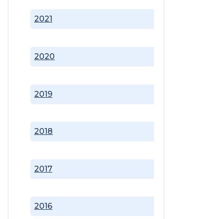
2021
2020
2019
2018
2017
2016