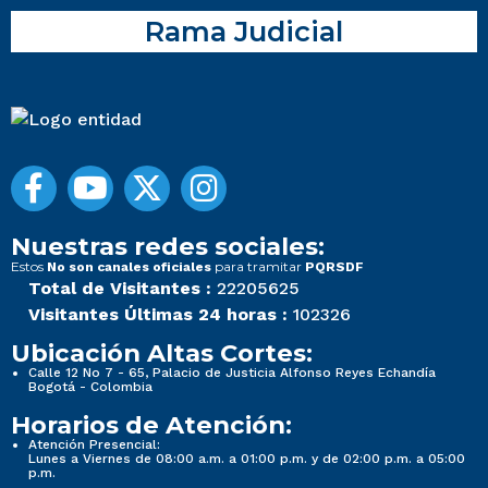
Rama Judicial
Nuestras redes sociales:
Estos
para tramitar
No son canales oficiales
PQRSDF
Total de Visitantes :
22205625
Visitantes Últimas 24 horas :
102326
Ubicación Altas Cortes:
Calle 12 No 7 - 65, Palacio de Justicia Alfonso Reyes Echandía
Bogotá - Colombia
Horarios de Atención:
Atención Presencial:
Lunes a Viernes de 08:00 a.m. a 01:00 p.m. y de 02:00 p.m. a 05:00
p.m.