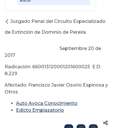
Juzgado Penal del Circuito Especializado
de Extinción de Dominio de Pereira
Septiembre 20 de
2017
Radicación: 660013120001201600025 E.D.
8.229
Afectado: Francisco Javier Osorio Espinosa y
Otros
Auto Avoca Conocimiento
Edicto Emplazatorio