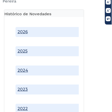
Pereira
Histórico de Novedades
2026
2025
2024
2023
2022