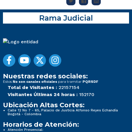
Rama Judicial
Nuestras redes sociales:
Estos
para tramitar
No son canales oficiales
PQRSDF
Total de Visitantes :
22157154
Visitantes Últimas 24 horas :
152170
Ubicación Altas Cortes:
Calle 12 No 7 - 65, Palacio de Justicia Alfonso Reyes Echandía
Bogotá - Colombia
Horarios de Atención:
Atención Presencial: