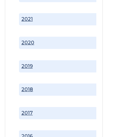
2021
2020
2019
2018
2017
2016