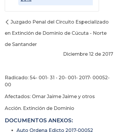
Juzgado Penal del Circuito Especializado
en Extinción de Dominio de Cúcuta - Norte
de Santander
Diciembre 12 de 2017
Radicado: 54- 001- 31 - 20- 001- 2017- 00052-
00
Afectados: Omar Jaime Jaime y otros
Acción. Extinción de Dominio
DOCUMENTOS ANEXOS:
Auto Ordena Edicto 2017-00052