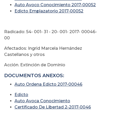
Auto Avoco Conocimiento 2017-00052
Edicto Emplazatorio 2017-00052
Radicado: 54- 001- 31 - 20- 001- 2017- 00046-
00
Afectados: Ingrid Marcela Hernández
Castellanos y otros
Acción. Extinción de Dominio
DOCUMENTOS ANEXOS:
Auto Ordena Edicto 2017-00046
Edicto
Auto Avoca Conocimiento
Certificado De Libertad 2-2017-0046