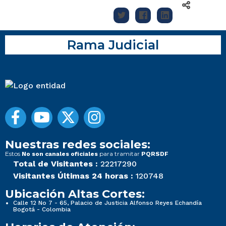
Rama Judicial
Nuestras redes sociales:
Estos
para tramitar
No son canales oficiales
PQRSDF
Total de Visitantes :
22217290
Visitantes Últimas 24 horas :
120748
Ubicación Altas Cortes:
Calle 12 No 7 - 65, Palacio de Justicia Alfonso Reyes Echandía
Bogotá - Colombia