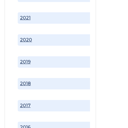
2021
2020
2019
2018
2017
2016