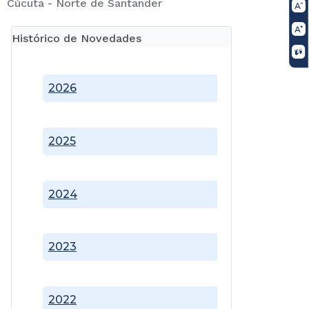
Cúcuta - Norte de Santander
Histórico de Novedades
2026
2025
2024
2023
2022