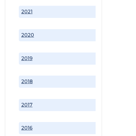
2021
2020
2019
2018
2017
2016