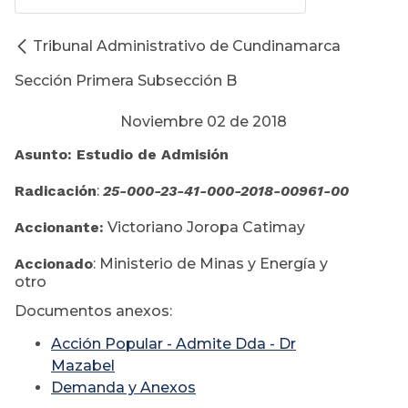
Tribunal Administrativo de Cundinamarca
Sección Primera Subsección B
Noviembre 02 de 2018
Asunto: Estudio de Admisión
Radicación
:
25-000-23-41-000-2018-00961-00
Accionante:
Victoriano Joropa Catimay
Accionado
: Ministerio de Minas y Energía y
otro
Documentos anexos:
Acción Popular - Admite Dda - Dr
Mazabel
Demanda y Anexos