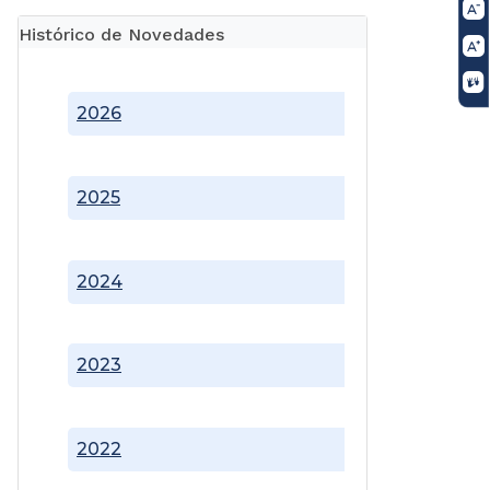
Histórico de Novedades
2026
2025
2024
2023
2022