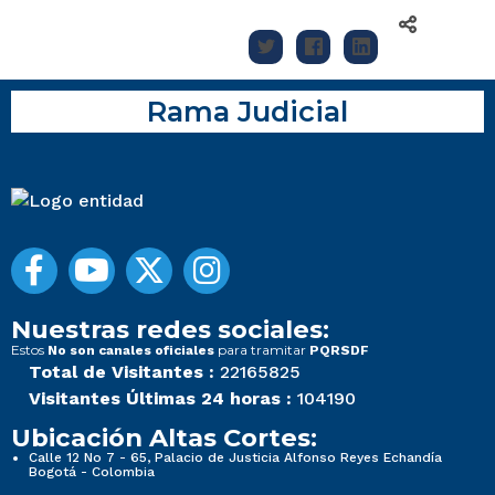
Rama Judicial
Nuestras redes sociales:
Estos
para tramitar
No son canales oficiales
PQRSDF
Total de Visitantes :
22165825
Visitantes Últimas 24 horas :
104190
Ubicación Altas Cortes:
Calle 12 No 7 - 65, Palacio de Justicia Alfonso Reyes Echandía
Bogotá - Colombia