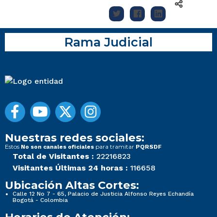
Rama Judicial
Nuestras redes sociales:
Estos
para tramitar
No son canales oficiales
PQRSDF
Total de Visitantes :
22216823
Visitantes Últimas 24 horas :
116658
Ubicación Altas Cortes:
Calle 12 No 7 - 65, Palacio de Justicia Alfonso Reyes Echandía
Bogotá - Colombia