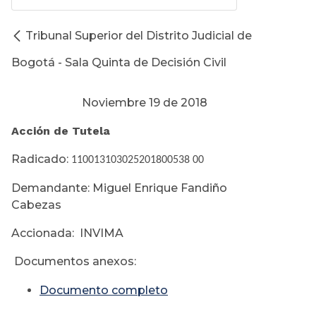
Tribunal Superior del Distrito Judicial de
Bogotá - Sala Quinta de Decisión Civil
Noviembre 19 de 2018
Acción de Tutela
Radicado:
110013103025201800538 00
Demandante: Miguel Enrique Fandiño
Cabezas
Accionada: INVIMA
Documentos anexos:
Documento completo