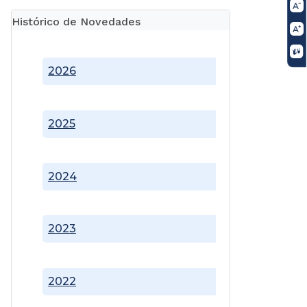
Histórico de Novedades
2026
2025
2024
2023
2022