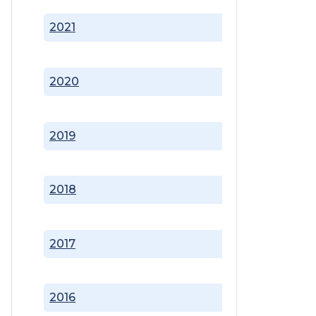
2021
2020
2019
2018
2017
2016