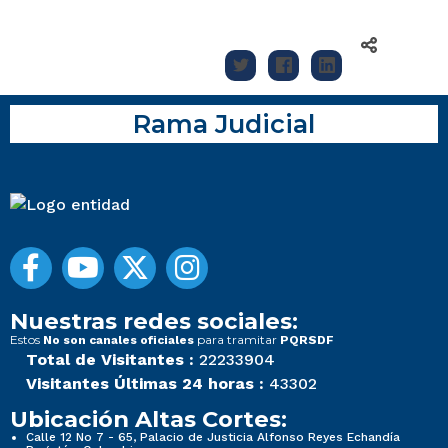
Rama Judicial
Nuestras redes sociales:
Estos
para tramitar
No son canales oficiales
PQRSDF
Total de Visitantes :
22233904
Visitantes Últimas 24 horas :
43302
Ubicación Altas Cortes:
Calle 12 No 7 - 65, Palacio de Justicia Alfonso Reyes Echandía