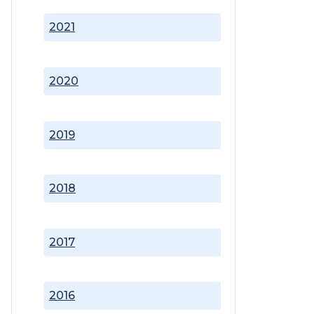
2021
2020
2019
2018
2017
2016