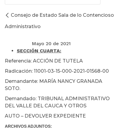
Consejo de Estado Sala de lo Contencioso
Administrativo
Mayo 20 de 2021
SECCIÓN CUARTA:
Referencia: ACCIÓN DE TUTELA
Radicación: 11001-03-15-000-2021-01568-00
Demandante: MARÍA NANCY GRANADA
SOTO.
Demandado: TRIBUNAL ADMINISTRATIVO
DEL VALLE DEL CAUCA Y OTROS
AUTO – DEVOLVER EXPEDIENTE
ARCHIVOS ADJUNTOS: