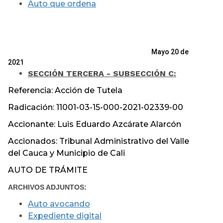
Auto que ordena
Mayo 20 de
2021
SECCIÓN TERCERA - SUBSECCIÓN C:
Referencia: Acción de Tutela
Radicación: 11001-03-15-000-2021-02339-00
Accionante: Luis Eduardo Azcárate Alarcón
Accionados: Tribunal Administrativo del Valle
del Cauca y Municipio de Cali
AUTO DE TRÁMITE
ARCHIVOS ADJUNTOS:
Auto avocando
Expediente digital