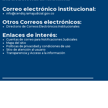
Correo electrónico institucional:
info@cendoj.ramajudicial.gov.co
Otros Correos electrónicos:
Directorio de Correos Electrónicos Institucionales
Enlaces de interés:
Cuentas de correo para Notificaciones Judiciales
Mapa del sitio
Políticas de privacidad y condiciones de uso
Sitio de atención al usuario
Transparencia y Acceso a la información