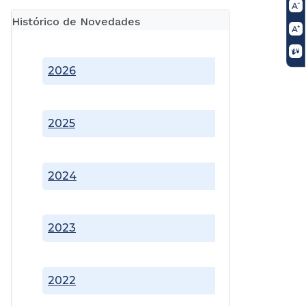
Histórico de Novedades
2026
2025
2024
2023
2022