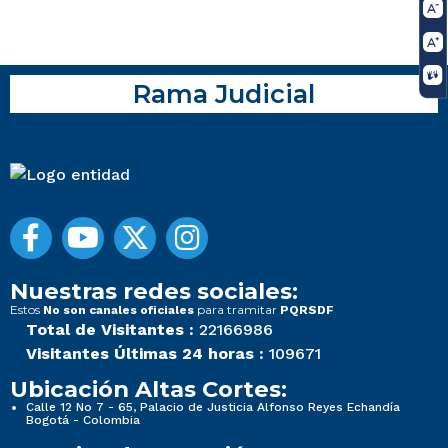
Rama Judicial
Nuestras redes sociales:
Estos
para tramitar
No son canales oficiales
PQRSDF
Total de Visitantes :
22166986
Visitantes Últimas 24 horas :
109671
Ubicación Altas Cortes:
Calle 12 No 7 - 65, Palacio de Justicia Alfonso Reyes Echandía
Bogotá - Colombia