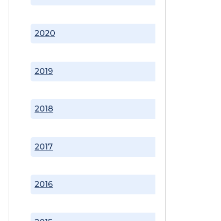
2020
2019
2018
2017
2016