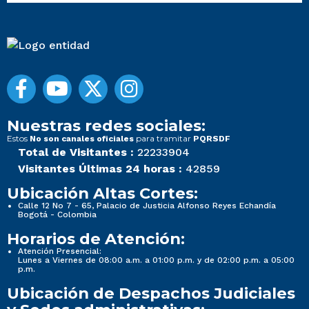
Nuestras redes sociales:
Estos
para tramitar
No son canales oficiales
PQRSDF
Total de Visitantes :
22233904
Visitantes Últimas 24 horas :
42859
Ubicación Altas Cortes:
Calle 12 No 7 - 65, Palacio de Justicia Alfonso Reyes Echandía
Bogotá - Colombia
Horarios de Atención:
Atención Presencial:
Lunes a Viernes de 08:00 a.m. a 01:00 p.m. y de 02:00 p.m. a 05:00
p.m.
Ubicación de Despachos Judiciales