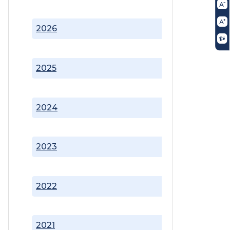
2026
2025
2024
2023
2022
2021