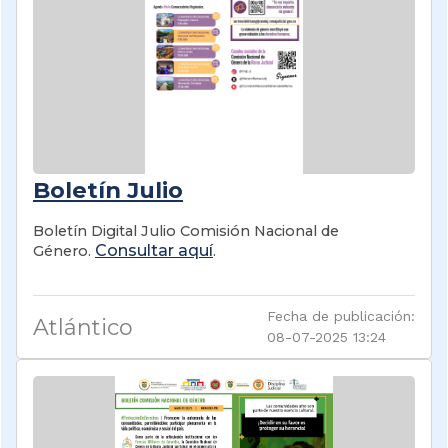
Boletín Julio
Boletín Digital Julio Comisión Nacional de
Consultar aquí
Género.
.
Fecha de publicación:
Atlántico
08-07-2025 13:24