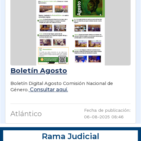
Boletín Agosto
Boletín Digital Agosto Comisión Nacional de
Consultar aquí.
Género.
Fecha de publicación:
Atlántico
06-08-2025 08:46
Rama Judicial