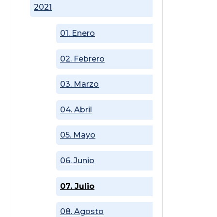
2021
01. Enero
02. Febrero
03. Marzo
04. Abril
05. Mayo
06. Junio
07. Julio
08. Agosto