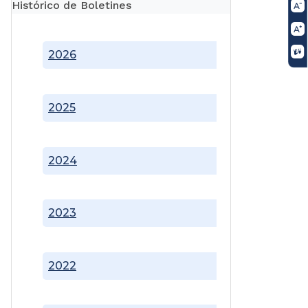
Histórico de Boletines
2026
2025
2024
2023
2022