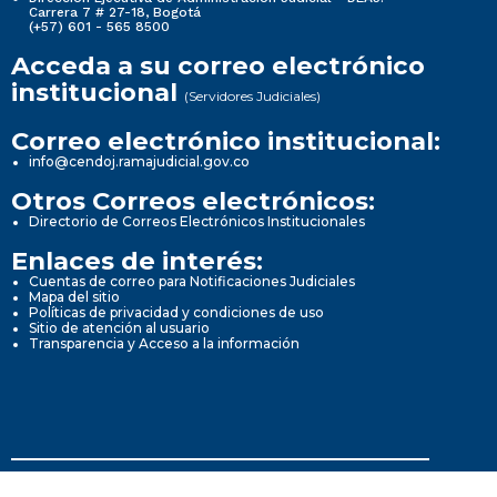
Carrera 7 # 27-18, Bogotá
(+57) 601 - 565 8500
Acceda a su correo electrónico
institucional
(Servidores Judiciales)
Correo electrónico institucional:
info@cendoj.ramajudicial.gov.co
Otros Correos electrónicos:
Directorio de Correos Electrónicos Institucionales
Enlaces de interés:
Cuentas de correo para Notificaciones Judiciales
Mapa del sitio
Políticas de privacidad y condiciones de uso
Sitio de atención al usuario
Transparencia y Acceso a la información