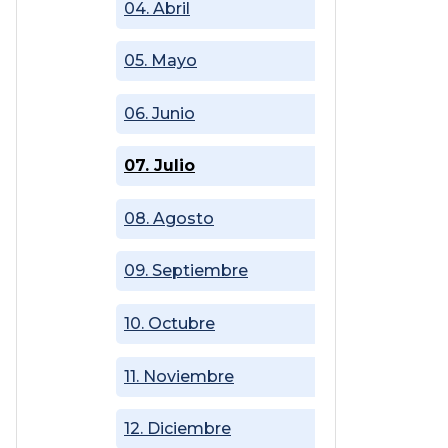
04. Abril
05. Mayo
06. Junio
07. Julio
08. Agosto
09. Septiembre
10. Octubre
11. Noviembre
12. Diciembre