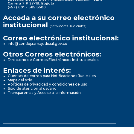
Carrera 7 # 27-18, Bogotá
(+57) 601 - 565 8500
Acceda a su correo electrónico
institucional
(Servidores Judiciales)
Correo electrónico institucional:
info@cendoj.ramajudicial.gov.co
Otros Correos electrónicos:
Directorio de Correos Electrónicos Institucionales
Enlaces de interés:
Cuentas de correo para Notificaciones Judiciales
Mapa del sitio
Políticas de privacidad y condiciones de uso
Sitio de atención al usuario
Transparencia y Acceso a la información