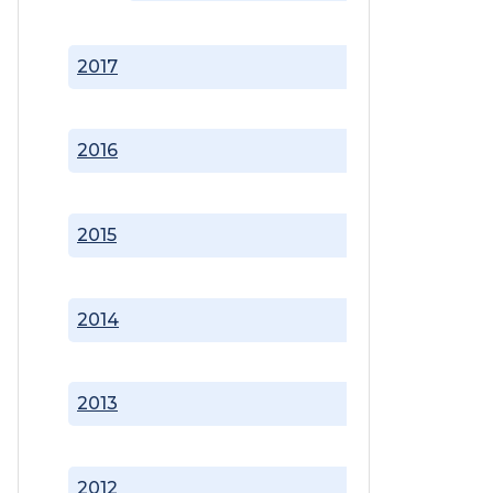
2017
2016
2015
2014
2013
2012