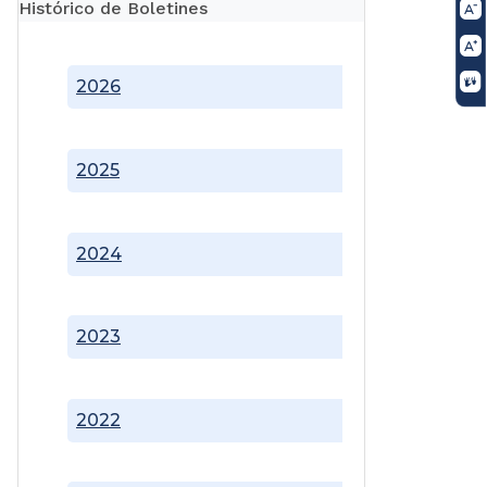
Histórico de Boletines
2026
2025
2024
2023
2022