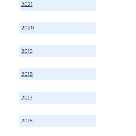
2021
2020
2019
2018
2017
2016