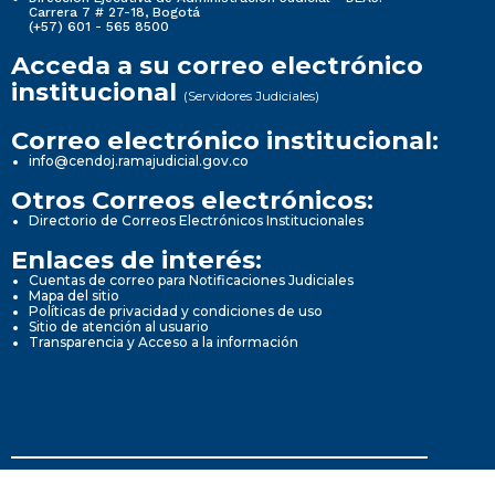
Carrera 7 # 27-18, Bogotá
(+57) 601 - 565 8500
Acceda a su correo electrónico
institucional
(Servidores Judiciales)
Correo electrónico institucional:
info@cendoj.ramajudicial.gov.co
Otros Correos electrónicos:
Directorio de Correos Electrónicos Institucionales
Enlaces de interés:
Cuentas de correo para Notificaciones Judiciales
Mapa del sitio
Políticas de privacidad y condiciones de uso
Sitio de atención al usuario
Transparencia y Acceso a la información