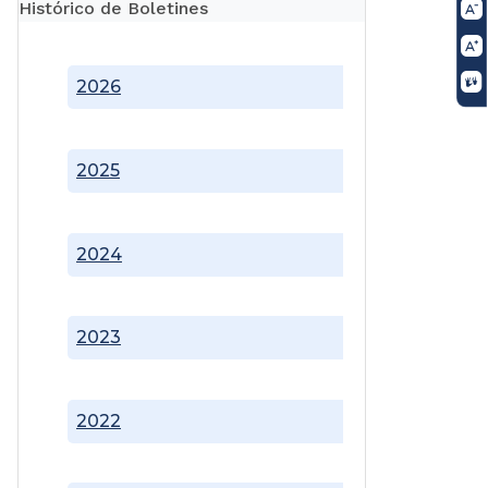
Histórico de Boletines
2026
2025
2024
2023
2022