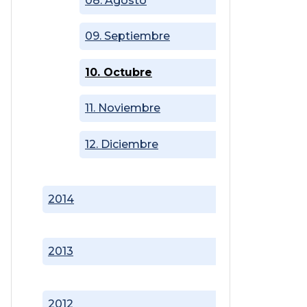
08. Agosto
09. Septiembre
10. Octubre
11. Noviembre
12. Diciembre
2014
2013
2012