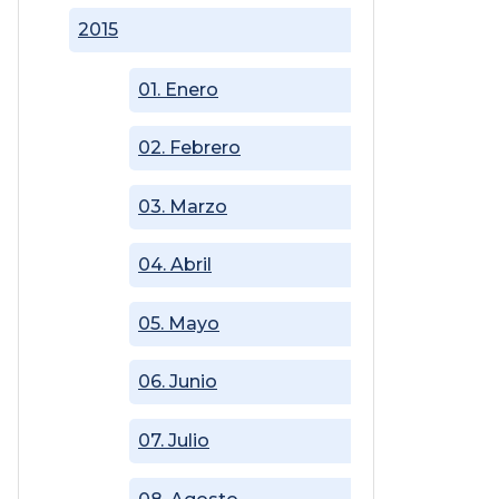
2015
01. Enero
02. Febrero
03. Marzo
04. Abril
05. Mayo
06. Junio
07. Julio