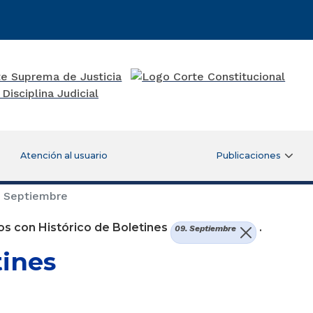
Atención al usuario
Publicaciones
 Septiembre
s con Histórico de Boletines
.
09. Septiembre
tines