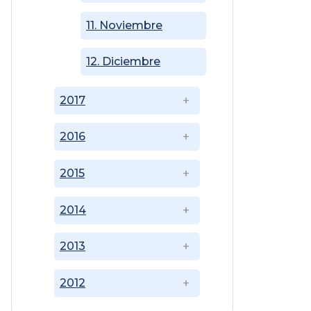
11. Noviembre
12. Diciembre
2017
2016
2015
2014
2013
2012