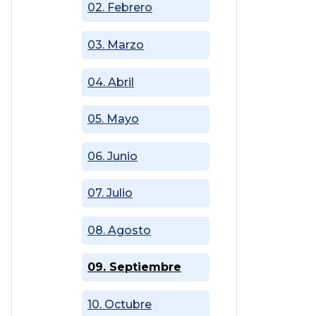
02. Febrero
03. Marzo
04. Abril
05. Mayo
06. Junio
07. Julio
08. Agosto
09. Septiembre
10. Octubre