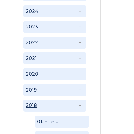
2024
2023
2022
2021
2020
2019
2018
01. Enero