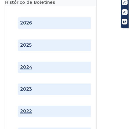
Histórico de Boletines
2026
2025
2024
2023
2022