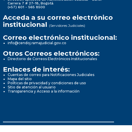
Carrera 7 # 27-18, Bogotá
(+57) 601 - 565 8500
Acceda a su correo electrónico
institucional
(Servidores Judiciales)
Correo electrónico institucional:
info@cendoj.ramajudicial.gov.co
Otros Correos electrónicos:
Directorio de Correos Electrónicos Institucionales
Enlaces de interés:
Cuentas de correo para Notificaciones Judiciales
Mapa del sitio
Políticas de privacidad y condiciones de uso
Sitio de atención al usuario
Transparencia y Acceso a la información