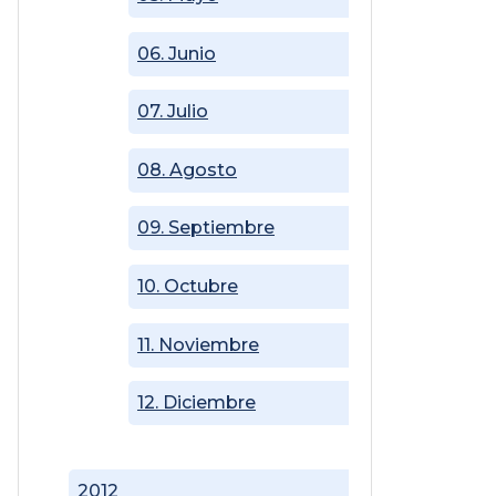
06. Junio
07. Julio
08. Agosto
09. Septiembre
10. Octubre
11. Noviembre
12. Diciembre
2012