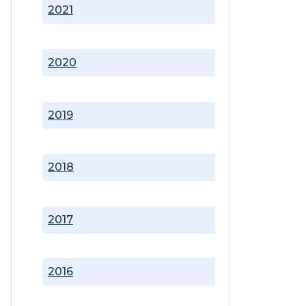
2021
2020
2019
2018
2017
2016