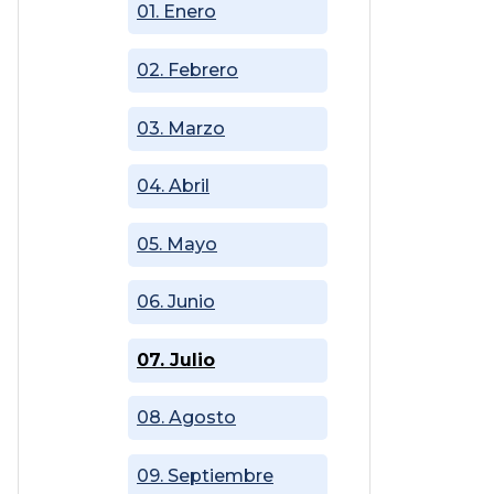
01. Enero
02. Febrero
03. Marzo
04. Abril
05. Mayo
06. Junio
07. Julio
08. Agosto
09. Septiembre