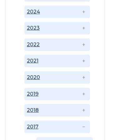
2024
2023
2022
2021
2020
2019
2018
2017