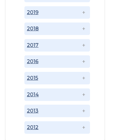
2019
2018
2017
2016
2015
2014
2013
2012