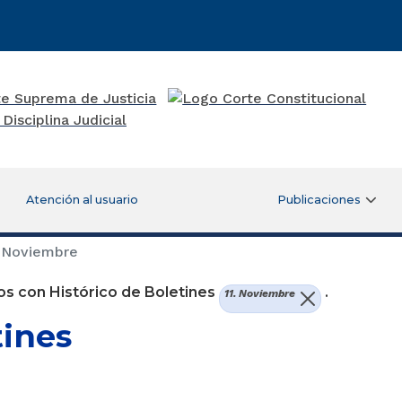
Atención al usuario
Publicaciones
. Noviembre
s con Histórico de Boletines
.
11. Noviembre
tines