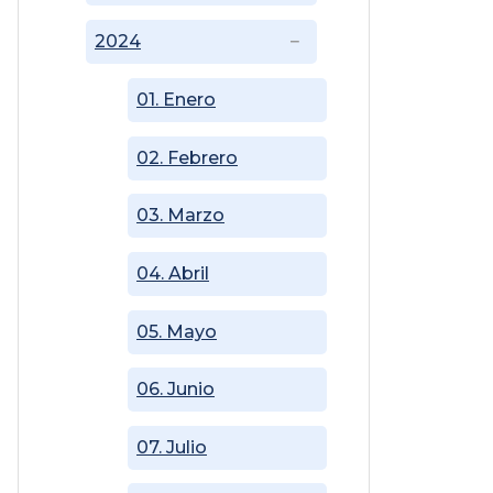
2024
01. Enero
02. Febrero
03. Marzo
04. Abril
05. Mayo
06. Junio
07. Julio