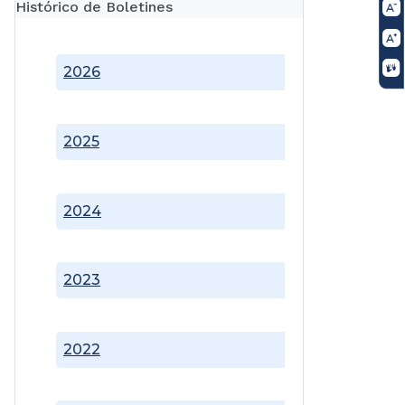
Histórico de Boletines
2026
2025
2024
2023
2022