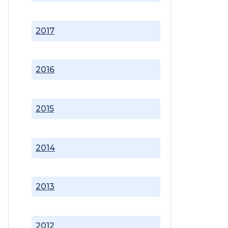
2017
2016
2015
2014
2013
2012