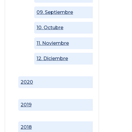
09. Septiembre
10. Octubre
11. Noviembre
12. Diciembre
2020
2019
2018