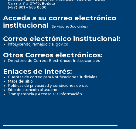
Carrera 7 # 27-18, Bogotá
(+57) 601 - 565 8500
Acceda a su correo electrónico
institucional
(Servidores Judiciales)
Correo electrónico institucional:
info@cendoj.ramajudicial.gov.co
Otros Correos electrónicos:
Directorio de Correos Electrónicos Institucionales
Enlaces de interés:
Cuentas de correo para Notificaciones Judiciales
Mapa del sitio
Políticas de privacidad y condiciones de uso
Sitio de atención al usuario
Transparencia y Acceso a la información